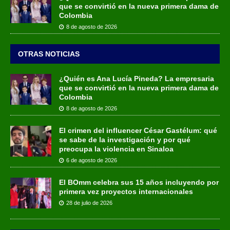
que se convirtió en la nueva primera dama de
Colombia
8 de agosto de 2026
OTRAS NOTICIAS
¿Quién es Ana Lucía Pineda? La empresaria
que se convirtió en la nueva primera dama de
Colombia
8 de agosto de 2026
El crimen del influencer César Gastélum: qué
se sabe de la investigación y por qué
preocupa la violencia en Sinaloa
6 de agosto de 2026
El BOmm celebra sus 15 años incluyendo por
primera vez proyectos internacionales
28 de julio de 2026