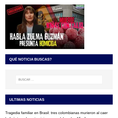
QUÉ NOTICIA BUSCAS?
ULTIMAS NOTICIAS
Tragedia familiar en Brasil: tres colombianas murieron al caer