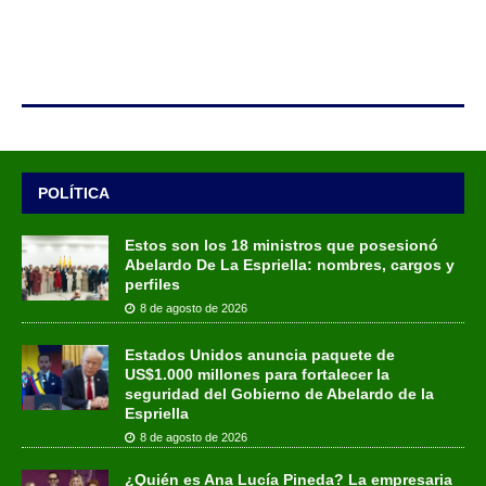
POLÍTICA
Estos son los 18 ministros que posesionó
Abelardo De La Espriella: nombres, cargos y
perfiles
8 de agosto de 2026
Estados Unidos anuncia paquete de
US$1.000 millones para fortalecer la
seguridad del Gobierno de Abelardo de la
Espriella
8 de agosto de 2026
¿Quién es Ana Lucía Pineda? La empresaria