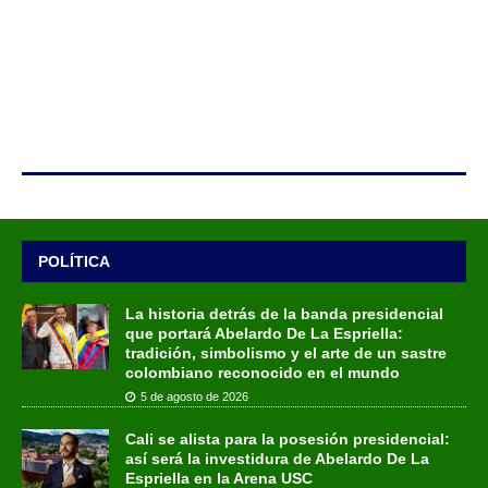
POLÍTICA
La historia detrás de la banda presidencial
que portará Abelardo De La Espriella:
tradición, simbolismo y el arte de un sastre
colombiano reconocido en el mundo
5 de agosto de 2026
Cali se alista para la posesión presidencial:
así será la investidura de Abelardo De La
Espriella en la Arena USC