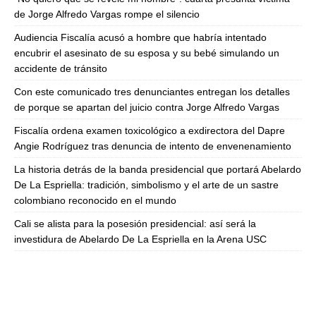
de Jorge Alfredo Vargas rompe el silencio
Audiencia Fiscalía acusó a hombre que habría intentado
encubrir el asesinato de su esposa y su bebé simulando un
accidente de tránsito
Con este comunicado tres denunciantes entregan los detalles
de porque se apartan del juicio contra Jorge Alfredo Vargas
Fiscalía ordena examen toxicológico a exdirectora del Dapre
Angie Rodríguez tras denuncia de intento de envenenamiento
La historia detrás de la banda presidencial que portará Abelardo
De La Espriella: tradición, simbolismo y el arte de un sastre
colombiano reconocido en el mundo
Cali se alista para la posesión presidencial: así será la
investidura de Abelardo De La Espriella en la Arena USC