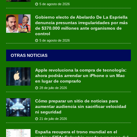
5 de agosto de 2026
Gobierno electo de Abelardo De La Espriella
denuncia presuntas irregularidades por más
de $370.000 millones ante organismos de
control
5 de agosto de 2026
OTRAS NOTICIAS
Apple revoluciona la compra de tecnología:
ahora podrás arrendar un iPhone o un Mac
en lugar de comprarlo
28 de julio de 2026
Cómo preparar un sitio de noticias para
aumentar audiencia sin sacrificar velocidad
ni seguridad
21 de julio de 2026
España recupera el trono mundial en el