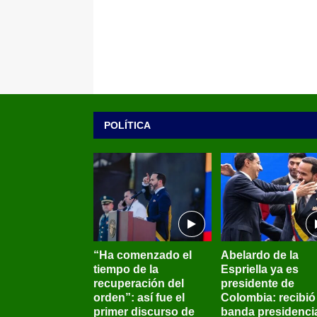
POLÍTICA
“Ha comenzado el
Abelardo de la
tiempo de la
Espriella ya es
recuperación del
presidente de
orden”: así fue el
Colombia: recibió 
primer discurso de
banda presidenci