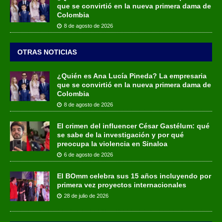
que se convirtió en la nueva primera dama de
Colombia
8 de agosto de 2026
OTRAS NOTICIAS
¿Quién es Ana Lucía Pineda? La empresaria
que se convirtió en la nueva primera dama de
Colombia
8 de agosto de 2026
El crimen del influencer César Gastélum: qué
se sabe de la investigación y por qué
preocupa la violencia en Sinaloa
6 de agosto de 2026
El BOmm celebra sus 15 años incluyendo por
primera vez proyectos internacionales
28 de julio de 2026