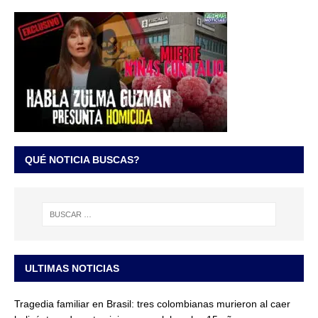
QUÉ NOTICIA BUSCAS?
ULTIMAS NOTICIAS
Tragedia familiar en Brasil: tres colombianas murieron al caer