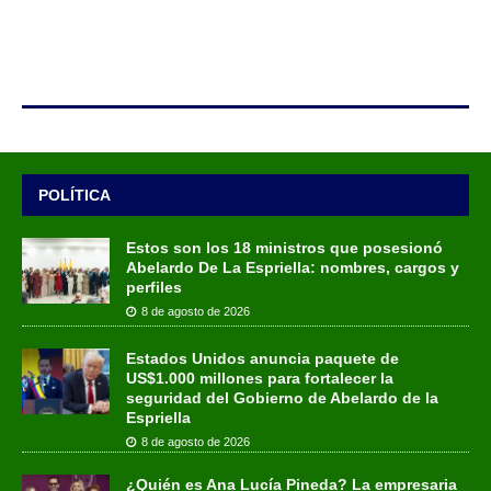
POLÍTICA
Estos son los 18 ministros que posesionó
Abelardo De La Espriella: nombres, cargos y
perfiles
8 de agosto de 2026
Estados Unidos anuncia paquete de
US$1.000 millones para fortalecer la
seguridad del Gobierno de Abelardo de la
Espriella
8 de agosto de 2026
¿Quién es Ana Lucía Pineda? La empresaria