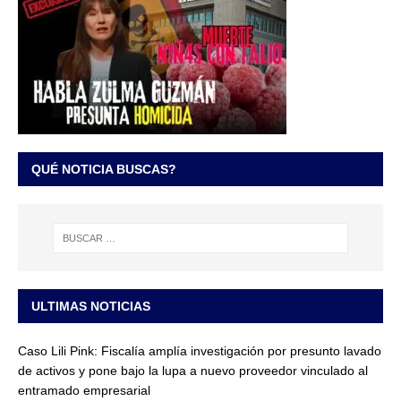
QUÉ NOTICIA BUSCAS?
ULTIMAS NOTICIAS
Caso Lili Pink: Fiscalía amplía investigación por presunto lavado
de activos y pone bajo la lupa a nuevo proveedor vinculado al
entramado empresarial