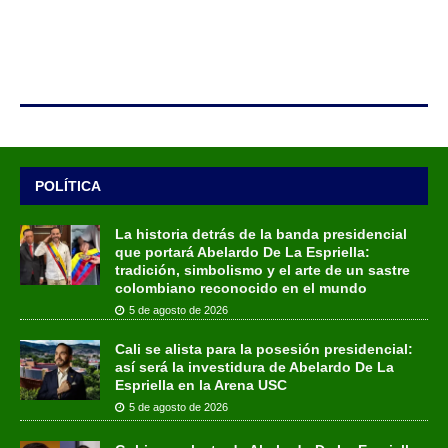
POLÍTICA
La historia detrás de la banda presidencial
que portará Abelardo De La Espriella:
tradición, simbolismo y el arte de un sastre
colombiano reconocido en el mundo
5 de agosto de 2026
Cali se alista para la posesión presidencial:
así será la investidura de Abelardo De La
Espriella en la Arena USC
5 de agosto de 2026