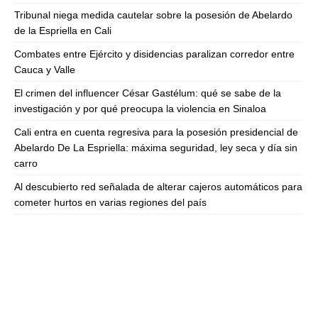
Tribunal niega medida cautelar sobre la posesión de Abelardo
de la Espriella en Cali
Combates entre Ejército y disidencias paralizan corredor entre
Cauca y Valle
El crimen del influencer César Gastélum: qué se sabe de la
investigación y por qué preocupa la violencia en Sinaloa
Cali entra en cuenta regresiva para la posesión presidencial de
Abelardo De La Espriella: máxima seguridad, ley seca y día sin
carro
Al descubierto red señalada de alterar cajeros automáticos para
cometer hurtos en varias regiones del país