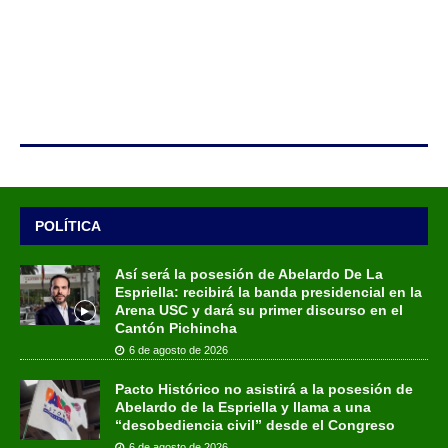
POLÍTICA
Así será la posesión de Abelardo De La
Espriella: recibirá la banda presidencial en la
Arena USC y dará su primer discurso en el
Cantón Pichincha
6 de agosto de 2026
Pacto Histórico no asistirá a la posesión de
Abelardo de la Espriella y llama a una
“desobediencia civil” desde el Congreso
6 de agosto de 2026