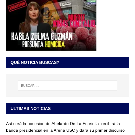
QUÉ NOTICIA BUSCAS?
ULTIMAS NOTICIAS
Así será la posesión de Abelardo De La Espriella: recibirá la
banda presidencial en la Arena USC y dará su primer discurso