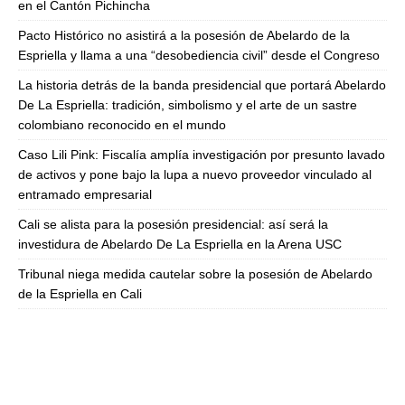
en el Cantón Pichincha
Pacto Histórico no asistirá a la posesión de Abelardo de la
Espriella y llama a una “desobediencia civil” desde el Congreso
La historia detrás de la banda presidencial que portará Abelardo
De La Espriella: tradición, simbolismo y el arte de un sastre
colombiano reconocido en el mundo
Caso Lili Pink: Fiscalía amplía investigación por presunto lavado
de activos y pone bajo la lupa a nuevo proveedor vinculado al
entramado empresarial
Cali se alista para la posesión presidencial: así será la
investidura de Abelardo De La Espriella en la Arena USC
Tribunal niega medida cautelar sobre la posesión de Abelardo
de la Espriella en Cali