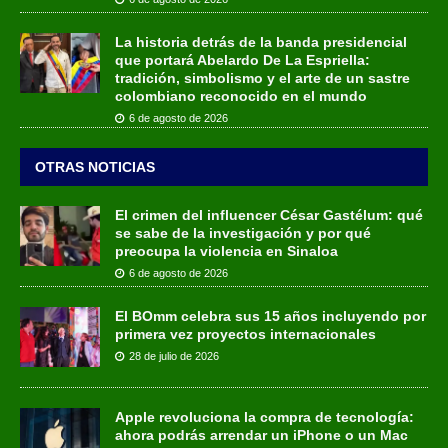
La historia detrás de la banda presidencial
que portará Abelardo De La Espriella:
tradición, simbolismo y el arte de un sastre
colombiano reconocido en el mundo
6 de agosto de 2026
OTRAS NOTICIAS
El crimen del influencer César Gastélum: qué
se sabe de la investigación y por qué
preocupa la violencia en Sinaloa
6 de agosto de 2026
El BOmm celebra sus 15 años incluyendo por
primera vez proyectos internacionales
28 de julio de 2026
Apple revoluciona la compra de tecnología:
ahora podrás arrendar un iPhone o un Mac