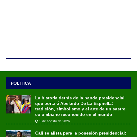
POLÍTICA
La historia detrás de la banda presidencial
que portará Abelardo De La Espriella:
tradición, simbolismo y el arte de un sastre
colombiano reconocido en el mundo
5 de agosto de 2026
Cali se alista para la posesión presidencial: