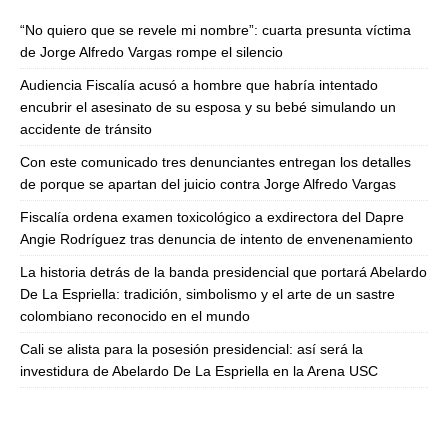
“No quiero que se revele mi nombre”: cuarta presunta víctima
de Jorge Alfredo Vargas rompe el silencio
Audiencia Fiscalía acusó a hombre que habría intentado
encubrir el asesinato de su esposa y su bebé simulando un
accidente de tránsito
Con este comunicado tres denunciantes entregan los detalles
de porque se apartan del juicio contra Jorge Alfredo Vargas
Fiscalía ordena examen toxicológico a exdirectora del Dapre
Angie Rodríguez tras denuncia de intento de envenenamiento
La historia detrás de la banda presidencial que portará Abelardo
De La Espriella: tradición, simbolismo y el arte de un sastre
colombiano reconocido en el mundo
Cali se alista para la posesión presidencial: así será la
investidura de Abelardo De La Espriella en la Arena USC