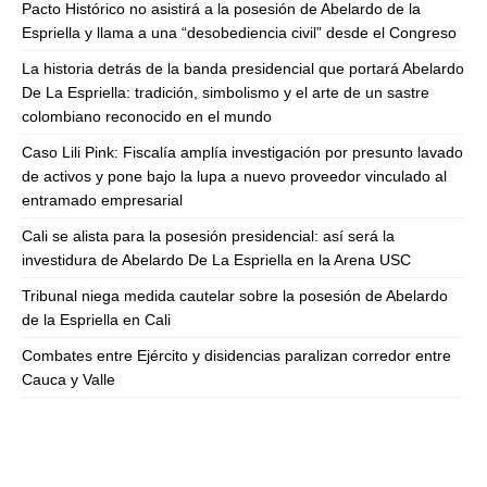
Pacto Histórico no asistirá a la posesión de Abelardo de la
Espriella y llama a una “desobediencia civil” desde el Congreso
La historia detrás de la banda presidencial que portará Abelardo
De La Espriella: tradición, simbolismo y el arte de un sastre
colombiano reconocido en el mundo
Caso Lili Pink: Fiscalía amplía investigación por presunto lavado
de activos y pone bajo la lupa a nuevo proveedor vinculado al
entramado empresarial
Cali se alista para la posesión presidencial: así será la
investidura de Abelardo De La Espriella en la Arena USC
Tribunal niega medida cautelar sobre la posesión de Abelardo
de la Espriella en Cali
Combates entre Ejército y disidencias paralizan corredor entre
Cauca y Valle