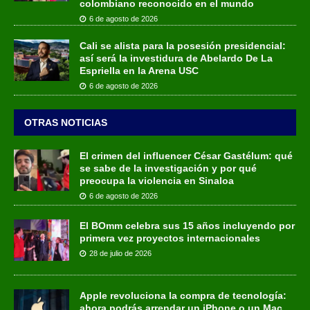
colombiano reconocido en el mundo
6 de agosto de 2026
Cali se alista para la posesión presidencial:
así será la investidura de Abelardo De La
Espriella en la Arena USC
6 de agosto de 2026
OTRAS NOTICIAS
El crimen del influencer César Gastélum: qué
se sabe de la investigación y por qué
preocupa la violencia en Sinaloa
6 de agosto de 2026
El BOmm celebra sus 15 años incluyendo por
primera vez proyectos internacionales
28 de julio de 2026
Apple revoluciona la compra de tecnología:
ahora podrás arrendar un iPhone o un Mac