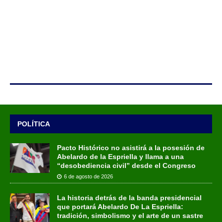
POLÍTICA
Pacto Histórico no asistirá a la posesión de
Abelardo de la Espriella y llama a una
“desobediencia civil” desde el Congreso
6 de agosto de 2026
La historia detrás de la banda presidencial
que portará Abelardo De La Espriella:
tradición, simbolismo y el arte de un sastre