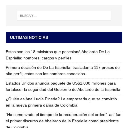
ULTIMAS NOTICIAS
Estos son los 18 ministros que posesionó Abelardo De La
Espriella: nombres, cargos y perfiles
Primera decisión de De La Espriella: trasladan a 117 presos de
alto perfil; estos son los nombres conocidos
Estados Unidos anuncia paquete de US$1.000 millones para
fortalecer la seguridad del Gobierno de Abelardo de la Espriella
¿Quién es Ana Lucía Pineda? La empresaria que se convirtió
en la nueva primera dama de Colombia
“Ha comenzado el tiempo de la recuperación del orden”: así fue
el primer discurso de Abelardo de la Espriella como presidente
de Colombia