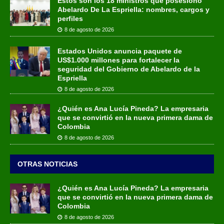
Estos son los 18 ministros que posesionó
Abelardo De La Espriella: nombres, cargos y
perfiles
8 de agosto de 2026
Estados Unidos anuncia paquete de
US$1.000 millones para fortalecer la
seguridad del Gobierno de Abelardo de la
Espriella
8 de agosto de 2026
¿Quién es Ana Lucía Pineda? La empresaria
que se convirtió en la nueva primera dama de
Colombia
8 de agosto de 2026
OTRAS NOTICIAS
¿Quién es Ana Lucía Pineda? La empresaria
que se convirtió en la nueva primera dama de
Colombia
8 de agosto de 2026