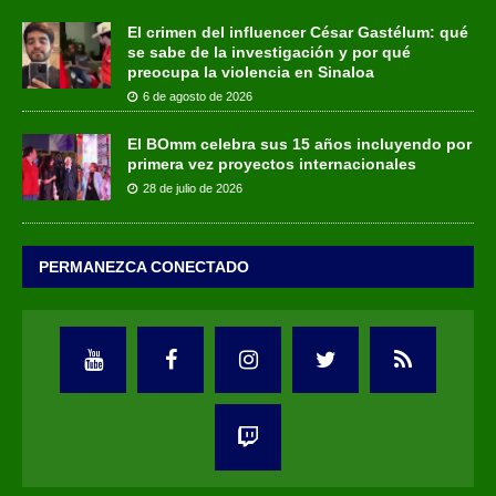
El crimen del influencer César Gastélum: qué
se sabe de la investigación y por qué
preocupa la violencia en Sinaloa
6 de agosto de 2026
El BOmm celebra sus 15 años incluyendo por
primera vez proyectos internacionales
28 de julio de 2026
PERMANEZCA CONECTADO