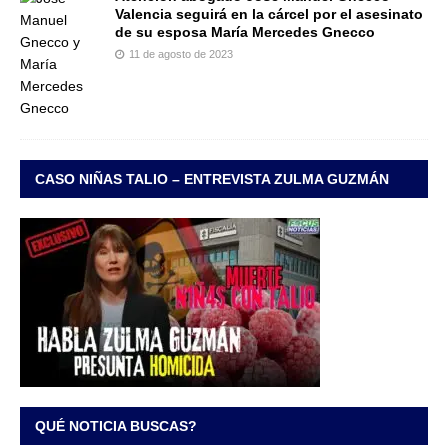
Valencia seguirá en la cárcel por el asesinato
de su esposa María Mercedes Gnecco
11 de agosto de 2023
CASO NIÑAS TALIO – ENTREVISTA ZULMA GUZMÁN
QUÉ NOTICIA BUSCAS?