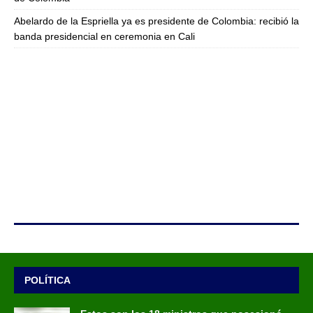
Abelardo de la Espriella ya es presidente de Colombia: recibió la
banda presidencial en ceremonia en Cali
POLÍTICA