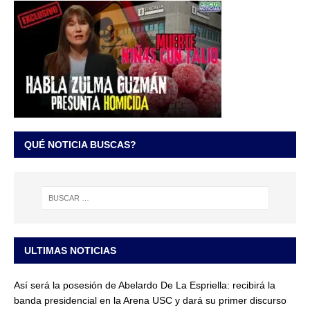
QUÉ NOTICIA BUSCAS?
ULTIMAS NOTICIAS
Así será la posesión de Abelardo De La Espriella: recibirá la
banda presidencial en la Arena USC y dará su primer discurso