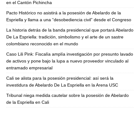
en el Cantón Pichincha
Pacto Histórico no asistirá a la posesión de Abelardo de la
Espriella y llama a una “desobediencia civil” desde el Congreso
La historia detrás de la banda presidencial que portará Abelardo
De La Espriella: tradición, simbolismo y el arte de un sastre
colombiano reconocido en el mundo
Caso Lili Pink: Fiscalía amplía investigación por presunto lavado
de activos y pone bajo la lupa a nuevo proveedor vinculado al
entramado empresarial
Cali se alista para la posesión presidencial: así será la
investidura de Abelardo De La Espriella en la Arena USC
Tribunal niega medida cautelar sobre la posesión de Abelardo
de la Espriella en Cali