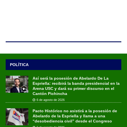
POLÍTICA
Así será la posesión de Abelardo De La
Espriella: recibirá la banda presidencial en la
Arena USC y dará su primer discurso en el
Cantón Pichincha
6 de agosto de 2026
Pacto Histórico no asistirá a la posesión de
Abelardo de la Espriella y llama a una
“desobediencia civil” desde el Congreso