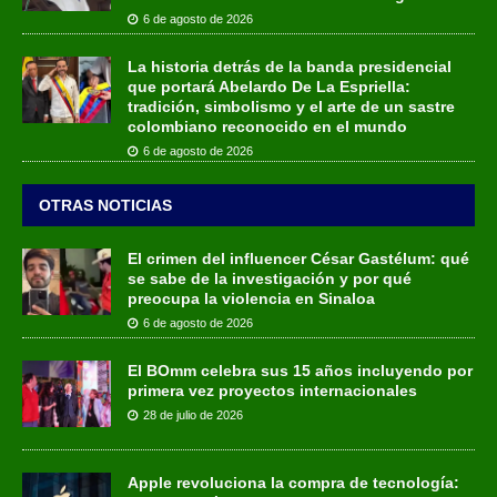
6 de agosto de 2026
La historia detrás de la banda presidencial
que portará Abelardo De La Espriella:
tradición, simbolismo y el arte de un sastre
colombiano reconocido en el mundo
6 de agosto de 2026
OTRAS NOTICIAS
El crimen del influencer César Gastélum: qué
se sabe de la investigación y por qué
preocupa la violencia en Sinaloa
6 de agosto de 2026
El BOmm celebra sus 15 años incluyendo por
primera vez proyectos internacionales
28 de julio de 2026
Apple revoluciona la compra de tecnología: