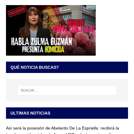
QUÉ NOTICIA BUSCAS?
ULTIMAS NOTICIAS
Así será la posesión de Abelardo De La Espriella: recibirá la