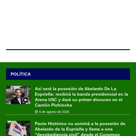
POLÍTICA
Así será la posesión de Abelardo De La
Espriella: recibirá la banda presidencial en la
Arena USC y dará su primer discurso en el
Cantón Pichincha
6 de agosto de 2026
Pacto Histórico no asistirá a la posesión de
Abelardo de la Espriella y llama a una
“desobediencia civil” desde el Congreso