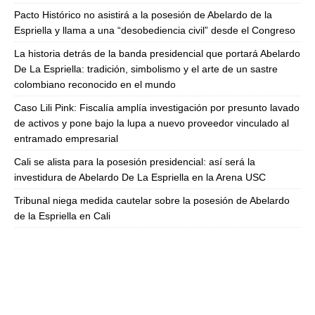
Pacto Histórico no asistirá a la posesión de Abelardo de la
Espriella y llama a una “desobediencia civil” desde el Congreso
La historia detrás de la banda presidencial que portará Abelardo
De La Espriella: tradición, simbolismo y el arte de un sastre
colombiano reconocido en el mundo
Caso Lili Pink: Fiscalía amplía investigación por presunto lavado
de activos y pone bajo la lupa a nuevo proveedor vinculado al
entramado empresarial
Cali se alista para la posesión presidencial: así será la
investidura de Abelardo De La Espriella en la Arena USC
Tribunal niega medida cautelar sobre la posesión de Abelardo
de la Espriella en Cali