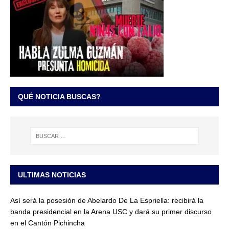
QUÉ NOTICIA BUSCAS?
ULTIMAS NOTICIAS
Así será la posesión de Abelardo De La Espriella: recibirá la
banda presidencial en la Arena USC y dará su primer discurso
en el Cantón Pichincha