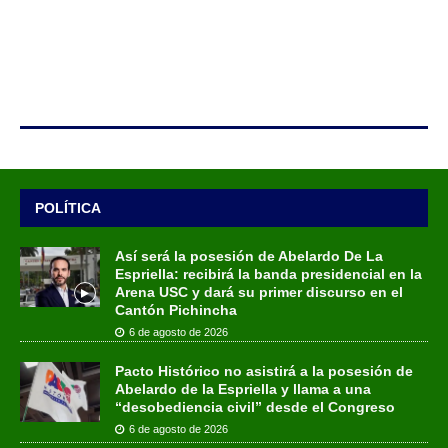
POLÍTICA
Así será la posesión de Abelardo De La
Espriella: recibirá la banda presidencial en la
Arena USC y dará su primer discurso en el
Cantón Pichincha
6 de agosto de 2026
Pacto Histórico no asistirá a la posesión de
Abelardo de la Espriella y llama a una
“desobediencia civil” desde el Congreso
6 de agosto de 2026