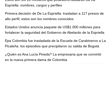
Espriella: nombres, cargos y perfiles
Primera decisión de De La Espriella: trasladan a 117 presos de
alto perfil; estos son los nombres conocidos
Estados Unidos anuncia paquete de US$1.000 millones para
fortalecer la seguridad del Gobierno de Abelardo de la Espriella
Epa Colombia fue trasladada de la Escuela de Carabineros a La
Picaleña: los episodios que precipitaron su salida de Bogotá
¿Quién es Ana Lucía Pineda? La empresaria que se convirtió
en la nueva primera dama de Colombia