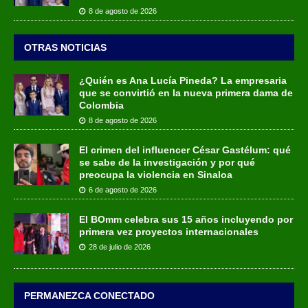
8 de agosto de 2026
OTRAS NOTICIAS
¿Quién es Ana Lucía Pineda? La empresaria
que se convirtió en la nueva primera dama de
Colombia
8 de agosto de 2026
El crimen del influencer César Gastélum: qué
se sabe de la investigación y por qué
preocupa la violencia en Sinaloa
6 de agosto de 2026
El BOmm celebra sus 15 años incluyendo por
primera vez proyectos internacionales
28 de julio de 2026
PERMANEZCA CONECTADO