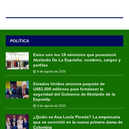
POLÍTICA
Estos son los 18 ministros que posesionó
Abelardo De La Espriella: nombres, cargos y
perfiles
8 de agosto de 2026
Estados Unidos anuncia paquete de
US$1.000 millones para fortalecer la
seguridad del Gobierno de Abelardo de la
Espriella
8 de agosto de 2026
¿Quién es Ana Lucía Pineda? La empresaria
que se convirtió en la nueva primera dama de
Colombia