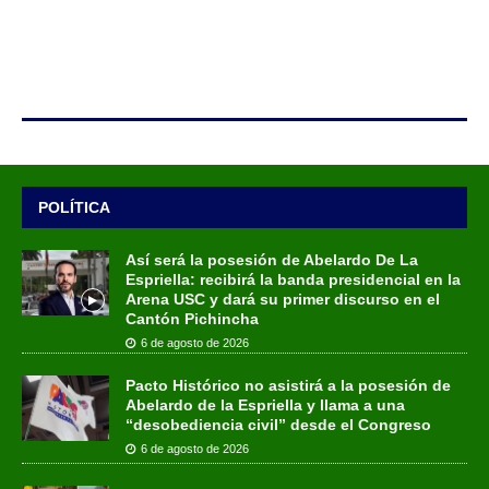
POLÍTICA
Así será la posesión de Abelardo De La
Espriella: recibirá la banda presidencial en la
Arena USC y dará su primer discurso en el
Cantón Pichincha
6 de agosto de 2026
Pacto Histórico no asistirá a la posesión de
Abelardo de la Espriella y llama a una
“desobediencia civil” desde el Congreso
6 de agosto de 2026