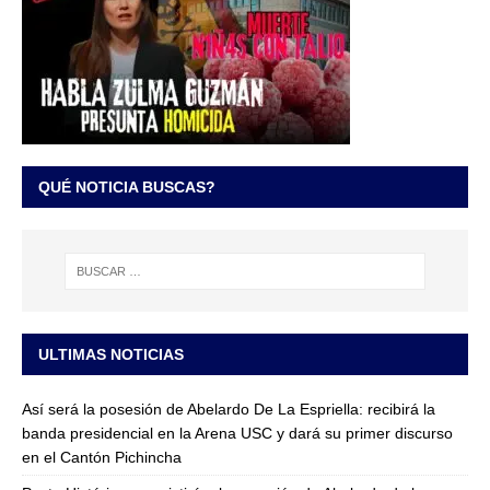
QUÉ NOTICIA BUSCAS?
ULTIMAS NOTICIAS
Así será la posesión de Abelardo De La Espriella: recibirá la
banda presidencial en la Arena USC y dará su primer discurso
en el Cantón Pichincha