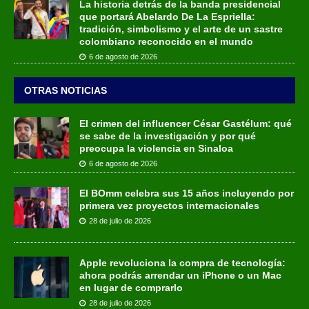
La historia detrás de la banda presidencial
que portará Abelardo De La Espriella:
tradición, simbolismo y el arte de un sastre
colombiano reconocido en el mundo
6 de agosto de 2026
OTRAS NOTICIAS
El crimen del influencer César Gastélum: qué
se sabe de la investigación y por qué
preocupa la violencia en Sinaloa
6 de agosto de 2026
El BOmm celebra sus 15 años incluyendo por
primera vez proyectos internacionales
28 de julio de 2026
Apple revoluciona la compra de tecnología:
ahora podrás arrendar un iPhone o un Mac
en lugar de comprarlo
28 de julio de 2026