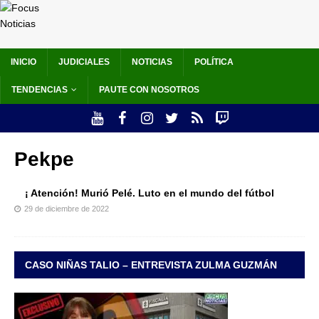
INICIO
JUDICIALES
NOTICIAS
POLÍTICA
TENDENCIAS
PAUTE CON NOSOTROS
Pekpe
¡ Atención! Murió Pelé. Luto en el mundo del fútbol
29 de diciembre de 2022
CASO NIÑAS TALIO – ENTREVISTA ZULMA GUZMÁN