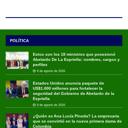
POLÍTICA
Estos son los 18 ministros que posesionó
Abelardo De La Espriella: nombres, cargos y
perfiles
8 de agosto de 2026
Estados Unidos anuncia paquete de
US$1.000 millones para fortalecer la
seguridad del Gobierno de Abelardo de la
Espriella
8 de agosto de 2026
¿Quién es Ana Lucía Pineda? La empresaria
que se convirtió en la nueva primera dama de
Colombia