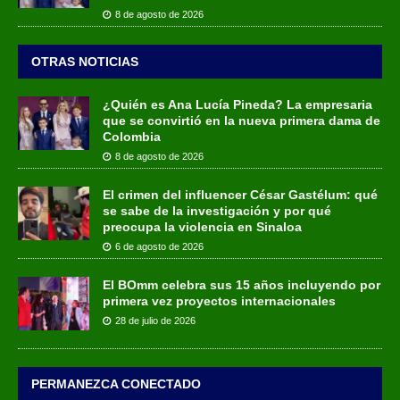
8 de agosto de 2026
OTRAS NOTICIAS
¿Quién es Ana Lucía Pineda? La empresaria
que se convirtió en la nueva primera dama de
Colombia
8 de agosto de 2026
El crimen del influencer César Gastélum: qué
se sabe de la investigación y por qué
preocupa la violencia en Sinaloa
6 de agosto de 2026
El BOmm celebra sus 15 años incluyendo por
primera vez proyectos internacionales
28 de julio de 2026
PERMANEZCA CONECTADO