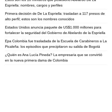
Espriella: nombres, cargos y perfiles
Primera decisión de De La Espriella: trasladan a 117 presos de
alto perfil; estos son los nombres conocidos
Estados Unidos anuncia paquete de US$1.000 millones para
fortalecer la seguridad del Gobierno de Abelardo de la Espriella
Epa Colombia fue trasladada de la Escuela de Carabineros a La
Picaleña: los episodios que precipitaron su salida de Bogotá
¿Quién es Ana Lucía Pineda? La empresaria que se convirtió
en la nueva primera dama de Colombia