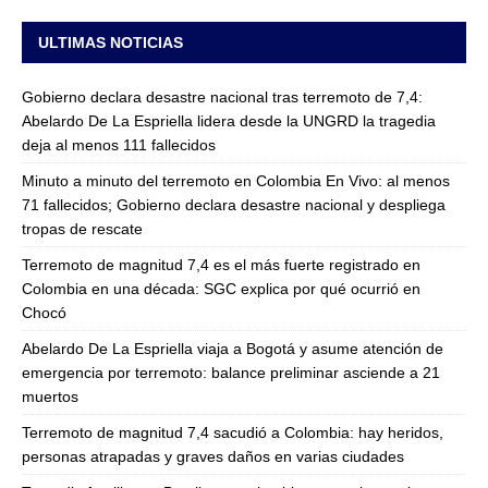
ULTIMAS NOTICIAS
Gobierno declara desastre nacional tras terremoto de 7,4:
Abelardo De La Espriella lidera desde la UNGRD la tragedia
deja al menos 111 fallecidos
Minuto a minuto del terremoto en Colombia En Vivo: al menos
71 fallecidos; Gobierno declara desastre nacional y despliega
tropas de rescate
Terremoto de magnitud 7,4 es el más fuerte registrado en
Colombia en una década: SGC explica por qué ocurrió en
Chocó
Abelardo De La Espriella viaja a Bogotá y asume atención de
emergencia por terremoto: balance preliminar asciende a 21
muertos
Terremoto de magnitud 7,4 sacudió a Colombia: hay heridos,
personas atrapadas y graves daños en varias ciudades