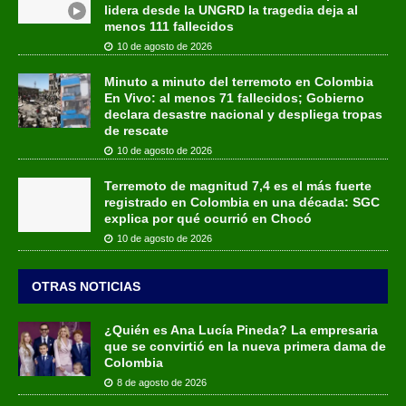
lidera desde la UNGRD la tragedia deja al
menos 111 fallecidos
10 de agosto de 2026
Minuto a minuto del terremoto en Colombia
En Vivo: al menos 71 fallecidos; Gobierno
declara desastre nacional y despliega tropas
de rescate
10 de agosto de 2026
Terremoto de magnitud 7,4 es el más fuerte
registrado en Colombia en una década: SGC
explica por qué ocurrió en Chocó
10 de agosto de 2026
OTRAS NOTICIAS
¿Quién es Ana Lucía Pineda? La empresaria
que se convirtió en la nueva primera dama de
Colombia
8 de agosto de 2026