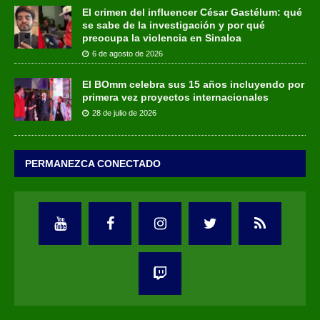
El crimen del influencer César Gastélum: qué
se sabe de la investigación y por qué
preocupa la violencia en Sinaloa
6 de agosto de 2026
El BOmm celebra sus 15 años incluyendo por
primera vez proyectos internacionales
28 de julio de 2026
PERMANEZCA CONECTADO