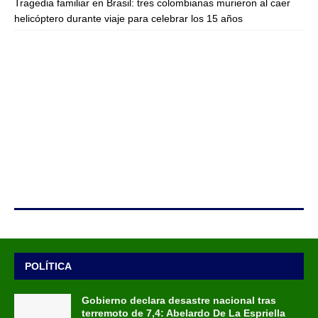
Tragedia familiar en Brasil: tres colombianas murieron al caer
helicóptero durante viaje para celebrar los 15 años
POLÍTICA
Gobierno declara desastre nacional tras
terremoto de 7,4: Abelardo De La Espriella