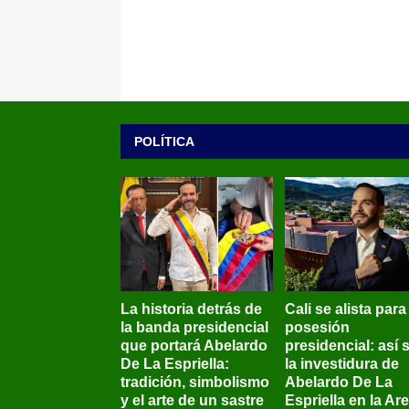
POLÍTICA
La historia detrás de
Cali se alista para
la banda presidencial
posesión
que portará Abelardo
presidencial: así 
De La Espriella:
la investidura de
tradición, simbolismo
Abelardo De La
y el arte de un sastre
Espriella en la Ar