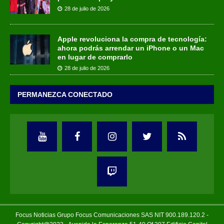
28 de julio de 2026
Apple revoluciona la compra de tecnología:
ahora podrás arrendar un iPhone o un Mac
en lugar de comprarlo
28 de julio de 2026
PERMANEZCA CONECTADO
Focus Noticias Grupo Focus Comunicaciones SAS NIT 900.189.120.2 -