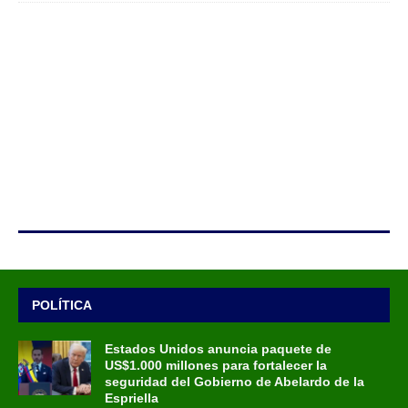
POLÍTICA
Estados Unidos anuncia paquete de
US$1.000 millones para fortalecer la
seguridad del Gobierno de Abelardo de la
Espriella