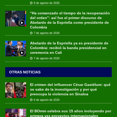
8 de agosto de 2026
“Ha comenzado el tiempo de la recuperación
del orden”: así fue el primer discurso de
Abelardo de la Espriella como presidente de
Colombia
7 de agosto de 2026
Abelardo de la Espriella ya es presidente de
Colombia: recibió la banda presidencial en
ceremonia en Cali
7 de agosto de 2026
OTRAS NOTICIAS
El crimen del influencer César Gastélum: qué
se sabe de la investigación y por qué
preocupa la violencia en Sinaloa
6 de agosto de 2026
El BOmm celebra sus 15 años incluyendo por
primera vez proyectos internacionales