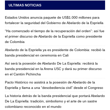
ULTIMAS NOTICIAS
Estados Unidos anuncia paquete de US$1.000 millones para
fortalecer la seguridad del Gobierno de Abelardo de la Espriella
“Ha comenzado el tiempo de la recuperación del orden”: así fue
el primer discurso de Abelardo de la Espriella como presidente
de Colombia
Abelardo de la Espriella ya es presidente de Colombia: recibió la
banda presidencial en ceremonia en Cali
Así será la posesión de Abelardo De La Espriella: recibirá la
banda presidencial en la Arena USC y dará su primer discurso
en el Cantón Pichincha
Pacto Histórico no asistirá a la posesión de Abelardo de la
Espriella y llama a una “desobediencia civil” desde el Congreso
La historia detrás de la banda presidencial que portará Abelardo
De La Espriella: tradición, simbolismo y el arte de un sastre
colombiano reconocido en el mundo