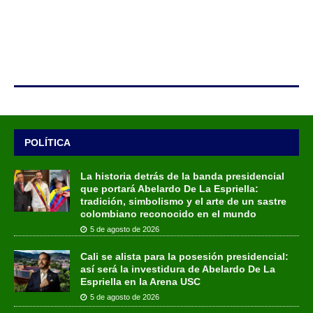
POLÍTICA
La historia detrás de la banda presidencial
que portará Abelardo De La Espriella:
tradición, simbolismo y el arte de un sastre
colombiano reconocido en el mundo
5 de agosto de 2026
Cali se alista para la posesión presidencial:
así será la investidura de Abelardo De La
Espriella en la Arena USC
5 de agosto de 2026