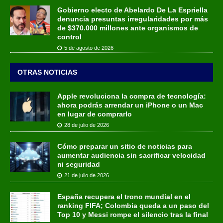
Gobierno electo de Abelardo De La Espriella
denuncia presuntas irregularidades por más
de $370.000 millones ante organismos de
control
5 de agosto de 2026
OTRAS NOTICIAS
Apple revoluciona la compra de tecnología:
ahora podrás arrendar un iPhone o un Mac
en lugar de comprarlo
28 de julio de 2026
Cómo preparar un sitio de noticias para
aumentar audiencia sin sacrificar velocidad
ni seguridad
21 de julio de 2026
España recupera el trono mundial en el
ranking FIFA; Colombia queda a un paso del
Top 10 y Messi rompe el silencio tras la final