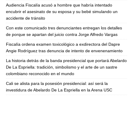
Audiencia Fiscalía acusó a hombre que habría intentado
encubrir el asesinato de su esposa y su bebé simulando un
accidente de tránsito
Con este comunicado tres denunciantes entregan los detalles
de porque se apartan del juicio contra Jorge Alfredo Vargas
Fiscalía ordena examen toxicológico a exdirectora del Dapre
Angie Rodríguez tras denuncia de intento de envenenamiento
La historia detrás de la banda presidencial que portará Abelardo
De La Espriella: tradición, simbolismo y el arte de un sastre
colombiano reconocido en el mundo
Cali se alista para la posesión presidencial: así será la
investidura de Abelardo De La Espriella en la Arena USC