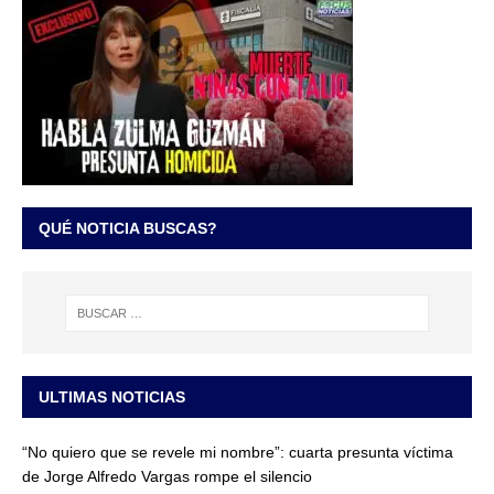
QUÉ NOTICIA BUSCAS?
ULTIMAS NOTICIAS
“No quiero que se revele mi nombre”: cuarta presunta víctima
de Jorge Alfredo Vargas rompe el silencio