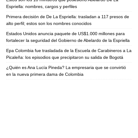
Espriella: nombres, cargos y perfiles
Primera decisión de De La Espriella: trasladan a 117 presos de
alto perfil; estos son los nombres conocidos
Estados Unidos anuncia paquete de US$1.000 millones para
fortalecer la seguridad del Gobierno de Abelardo de la Espriella
Epa Colombia fue trasladada de la Escuela de Carabineros a La
Picaleña: los episodios que precipitaron su salida de Bogotá
¿Quién es Ana Lucía Pineda? La empresaria que se convirtió
en la nueva primera dama de Colombia