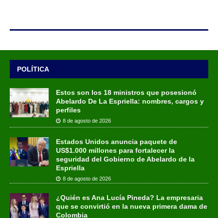
POLÍTICA
Estos son los 18 ministros que posesionó
Abelardo De La Espriella: nombres, cargos y
perfiles
8 de agosto de 2026
Estados Unidos anuncia paquete de
US$1.000 millones para fortalecer la
seguridad del Gobierno de Abelardo de la
Espriella
8 de agosto de 2026
¿Quién es Ana Lucía Pineda? La empresaria
que se convirtió en la nueva primera dama de
Colombia