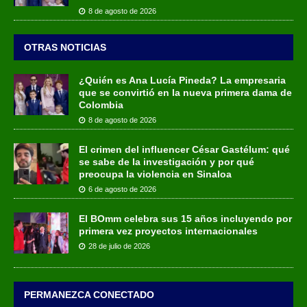
8 de agosto de 2026
OTRAS NOTICIAS
¿Quién es Ana Lucía Pineda? La empresaria
que se convirtió en la nueva primera dama de
Colombia
8 de agosto de 2026
El crimen del influencer César Gastélum: qué
se sabe de la investigación y por qué
preocupa la violencia en Sinaloa
6 de agosto de 2026
El BOmm celebra sus 15 años incluyendo por
primera vez proyectos internacionales
28 de julio de 2026
PERMANEZCA CONECTADO