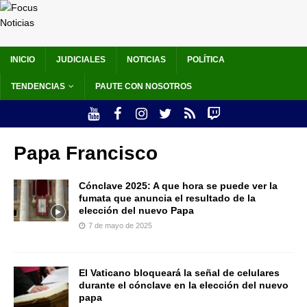
INICIO
JUDICIALES
NOTICIAS
POLÍTICA
TENDENCIAS
PAUTE CON NOSOTROS
Papa Francisco
Cónclave 2025: A que hora se puede ver la
fumata que anuncia el resultado de la
elección del nuevo Papa
7 de mayo de 2025
El Vaticano bloqueará la señal de celulares
durante el cónclave en la elección del nuevo
papa