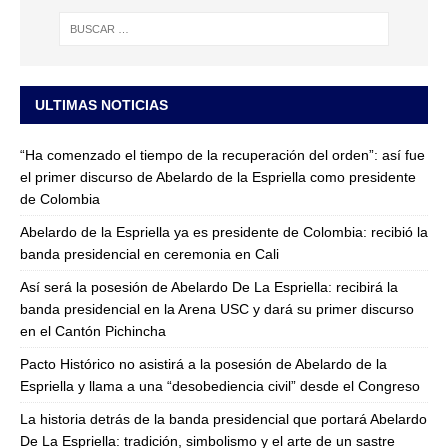
ULTIMAS NOTICIAS
“Ha comenzado el tiempo de la recuperación del orden”: así fue
el primer discurso de Abelardo de la Espriella como presidente
de Colombia
Abelardo de la Espriella ya es presidente de Colombia: recibió la
banda presidencial en ceremonia en Cali
Así será la posesión de Abelardo De La Espriella: recibirá la
banda presidencial en la Arena USC y dará su primer discurso
en el Cantón Pichincha
Pacto Histórico no asistirá a la posesión de Abelardo de la
Espriella y llama a una “desobediencia civil” desde el Congreso
La historia detrás de la banda presidencial que portará Abelardo
De La Espriella: tradición, simbolismo y el arte de un sastre