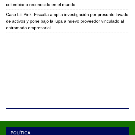
colombiano reconocido en el mundo
Caso Lili Pink: Fiscalía amplía investigación por presunto lavado
de activos y pone bajo la lupa a nuevo proveedor vinculado al
entramado empresarial
POLÍTICA