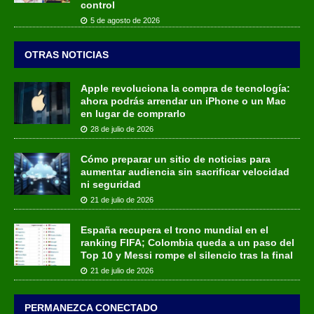
control
5 de agosto de 2026
OTRAS NOTICIAS
Apple revoluciona la compra de tecnología:
ahora podrás arrendar un iPhone o un Mac
en lugar de comprarlo
28 de julio de 2026
Cómo preparar un sitio de noticias para
aumentar audiencia sin sacrificar velocidad
ni seguridad
21 de julio de 2026
España recupera el trono mundial en el
ranking FIFA; Colombia queda a un paso del
Top 10 y Messi rompe el silencio tras la final
21 de julio de 2026
PERMANEZCA CONECTADO