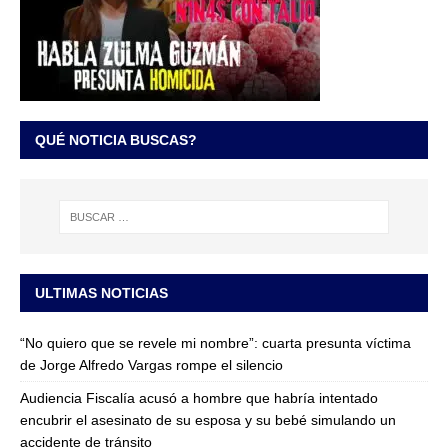
QUÉ NOTICIA BUSCAS?
ULTIMAS NOTICIAS
“No quiero que se revele mi nombre”: cuarta presunta víctima
de Jorge Alfredo Vargas rompe el silencio
Audiencia Fiscalía acusó a hombre que habría intentado
encubrir el asesinato de su esposa y su bebé simulando un
accidente de tránsito