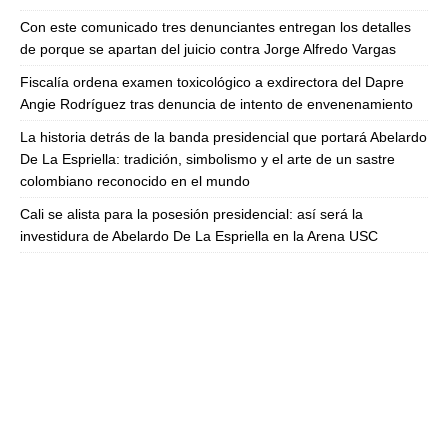
Con este comunicado tres denunciantes entregan los detalles
de porque se apartan del juicio contra Jorge Alfredo Vargas
Fiscalía ordena examen toxicológico a exdirectora del Dapre
Angie Rodríguez tras denuncia de intento de envenenamiento
La historia detrás de la banda presidencial que portará Abelardo
De La Espriella: tradición, simbolismo y el arte de un sastre
colombiano reconocido en el mundo
Cali se alista para la posesión presidencial: así será la
investidura de Abelardo De La Espriella en la Arena USC