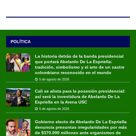
POLÍTICA
La historia detrás de la banda presidencial
que portará Abelardo De La Espriella:
tradición, simbolismo y el arte de un sastre
colombiano reconocido en el mundo
5 de agosto de 2026
Cali se alista para la posesión presidencial:
así será la investidura de Abelardo De La
Espriella en la Arena USC
5 de agosto de 2026
Gobierno electo de Abelardo De La Espriella
denuncia presuntas irregularidades por más
de $370.000 millones ante organismos de