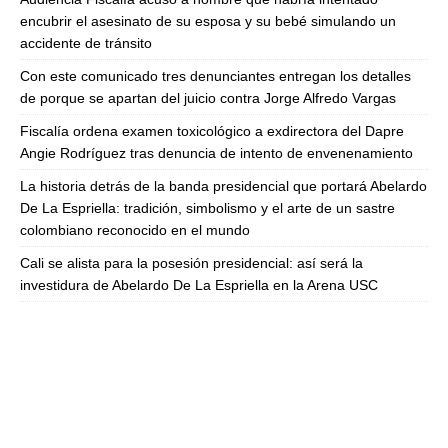
encubrir el asesinato de su esposa y su bebé simulando un
accidente de tránsito
Con este comunicado tres denunciantes entregan los detalles
de porque se apartan del juicio contra Jorge Alfredo Vargas
Fiscalía ordena examen toxicológico a exdirectora del Dapre
Angie Rodríguez tras denuncia de intento de envenenamiento
La historia detrás de la banda presidencial que portará Abelardo
De La Espriella: tradición, simbolismo y el arte de un sastre
colombiano reconocido en el mundo
Cali se alista para la posesión presidencial: así será la
investidura de Abelardo De La Espriella en la Arena USC