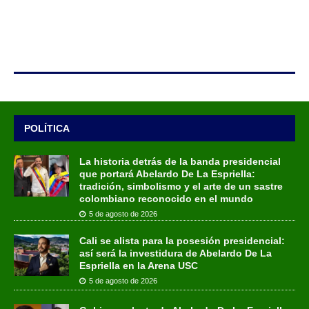
POLÍTICA
La historia detrás de la banda presidencial
que portará Abelardo De La Espriella:
tradición, simbolismo y el arte de un sastre
colombiano reconocido en el mundo
5 de agosto de 2026
Cali se alista para la posesión presidencial:
así será la investidura de Abelardo De La
Espriella en la Arena USC
5 de agosto de 2026