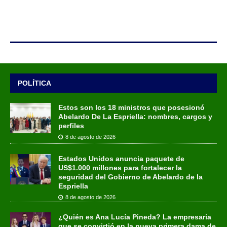
POLÍTICA
Estos son los 18 ministros que posesionó
Abelardo De La Espriella: nombres, cargos y
perfiles
8 de agosto de 2026
Estados Unidos anuncia paquete de
US$1.000 millones para fortalecer la
seguridad del Gobierno de Abelardo de la
Espriella
8 de agosto de 2026
¿Quién es Ana Lucía Pineda? La empresaria
que se convirtió en la nueva primera dama de