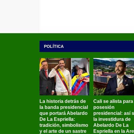
POLÍTICA
La historia detrás de
Cali se alista para
la banda presidencial
posesión
que portará Abelardo
presidencial: así 
De La Espriella:
la investidura de
tradición, simbolismo
Abelardo De La
y el arte de un sastre
Espriella en la Ar