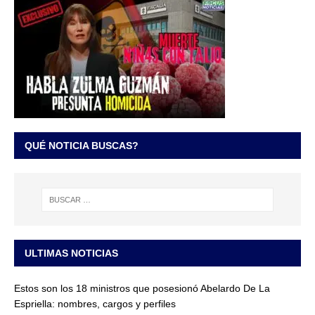
QUÉ NOTICIA BUSCAS?
ULTIMAS NOTICIAS
Estos son los 18 ministros que posesionó Abelardo De La
Espriella: nombres, cargos y perfiles