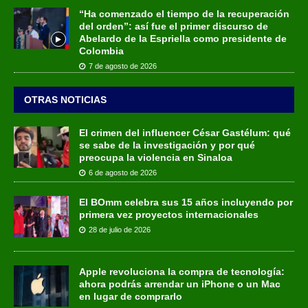
“Ha comenzado el tiempo de la recuperación
del orden”: así fue el primer discurso de
Abelardo de la Espriella como presidente de
Colombia
7 de agosto de 2026
OTRAS NOTICIAS
El crimen del influencer César Gastélum: qué
se sabe de la investigación y por qué
preocupa la violencia en Sinaloa
6 de agosto de 2026
El BOmm celebra sus 15 años incluyendo por
primera vez proyectos internacionales
28 de julio de 2026
Apple revoluciona la compra de tecnología:
ahora podrás arrendar un iPhone o un Mac
en lugar de comprarlo