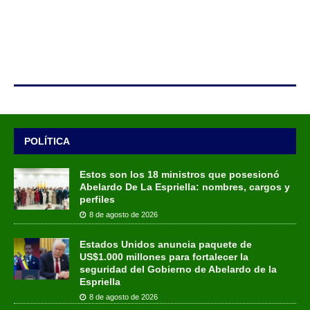
POLÍTICA
Estos son los 18 ministros que posesionó
Abelardo De La Espriella: nombres, cargos y
perfiles
8 de agosto de 2026
Estados Unidos anuncia paquete de
US$1.000 millones para fortalecer la
seguridad del Gobierno de Abelardo de la
Espriella
8 de agosto de 2026