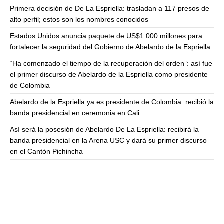
Primera decisión de De La Espriella: trasladan a 117 presos de
alto perfil; estos son los nombres conocidos
Estados Unidos anuncia paquete de US$1.000 millones para
fortalecer la seguridad del Gobierno de Abelardo de la Espriella
“Ha comenzado el tiempo de la recuperación del orden”: así fue
el primer discurso de Abelardo de la Espriella como presidente
de Colombia
Abelardo de la Espriella ya es presidente de Colombia: recibió la
banda presidencial en ceremonia en Cali
Así será la posesión de Abelardo De La Espriella: recibirá la
banda presidencial en la Arena USC y dará su primer discurso
en el Cantón Pichincha