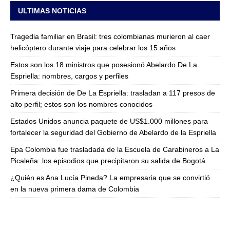
ULTIMAS NOTICIAS
Tragedia familiar en Brasil: tres colombianas murieron al caer
helicóptero durante viaje para celebrar los 15 años
Estos son los 18 ministros que posesionó Abelardo De La
Espriella: nombres, cargos y perfiles
Primera decisión de De La Espriella: trasladan a 117 presos de
alto perfil; estos son los nombres conocidos
Estados Unidos anuncia paquete de US$1.000 millones para
fortalecer la seguridad del Gobierno de Abelardo de la Espriella
Epa Colombia fue trasladada de la Escuela de Carabineros a La
Picaleña: los episodios que precipitaron su salida de Bogotá
¿Quién es Ana Lucía Pineda? La empresaria que se convirtió
en la nueva primera dama de Colombia