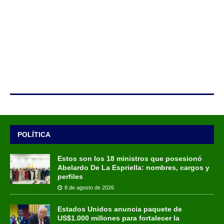
POLÍTICA
Estos son los 18 ministros que posesionó
Abelardo De La Espriella: nombres, cargos y
perfiles
8 de agosto de 2026
Estados Unidos anuncia paquete de
US$1.000 millones para fortalecer la