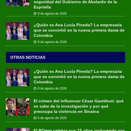
seguridad del Gobierno de Abelardo de la
Espriella
8 de agosto de 2026
¿Quién es Ana Lucía Pineda? La empresaria
que se convirtió en la nueva primera dama de
Colombia
8 de agosto de 2026
OTRAS NOTICIAS
¿Quién es Ana Lucía Pineda? La empresaria
que se convirtió en la nueva primera dama de
Colombia
8 de agosto de 2026
El crimen del influencer César Gastélum: qué
se sabe de la investigación y por qué
preocupa la violencia en Sinaloa
6 de agosto de 2026
El BOmm celebra sus 15 años incluyendo por