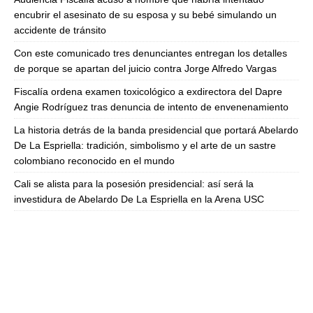
encubrir el asesinato de su esposa y su bebé simulando un
accidente de tránsito
Con este comunicado tres denunciantes entregan los detalles
de porque se apartan del juicio contra Jorge Alfredo Vargas
Fiscalía ordena examen toxicológico a exdirectora del Dapre
Angie Rodríguez tras denuncia de intento de envenenamiento
La historia detrás de la banda presidencial que portará Abelardo
De La Espriella: tradición, simbolismo y el arte de un sastre
colombiano reconocido en el mundo
Cali se alista para la posesión presidencial: así será la
investidura de Abelardo De La Espriella en la Arena USC