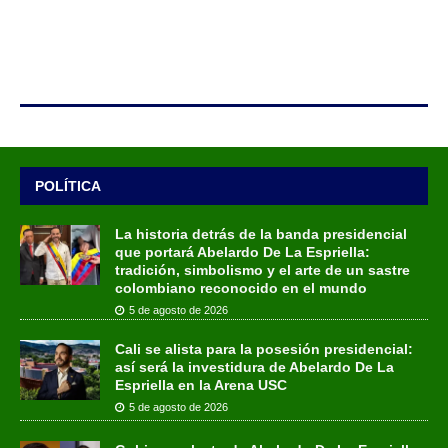
POLÍTICA
La historia detrás de la banda presidencial
que portará Abelardo De La Espriella:
tradición, simbolismo y el arte de un sastre
colombiano reconocido en el mundo
5 de agosto de 2026
Cali se alista para la posesión presidencial:
así será la investidura de Abelardo De La
Espriella en la Arena USC
5 de agosto de 2026