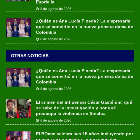
Espriella
8 de agosto de 2026
¿Quién es Ana Lucía Pineda? La empresaria
que se convirtió en la nueva primera dama de
Colombia
8 de agosto de 2026
OTRAS NOTICIAS
¿Quién es Ana Lucía Pineda? La empresaria
que se convirtió en la nueva primera dama de
Colombia
8 de agosto de 2026
El crimen del influencer César Gastélum: qué
se sabe de la investigación y por qué
preocupa la violencia en Sinaloa
6 de agosto de 2026
El BOmm celebra sus 15 años incluyendo por
primera vez proyectos internacionales