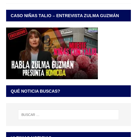
CASO NIÑAS TALIO – ENTREVISTA ZULMA GUZMÁN
QUÉ NOTICIA BUSCAS?