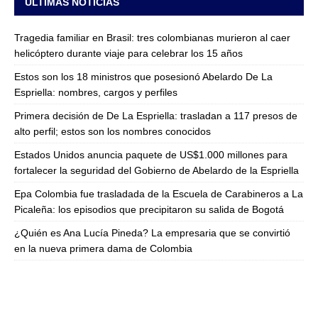
ULTIMAS NOTICIAS
Tragedia familiar en Brasil: tres colombianas murieron al caer
helicóptero durante viaje para celebrar los 15 años
Estos son los 18 ministros que posesionó Abelardo De La
Espriella: nombres, cargos y perfiles
Primera decisión de De La Espriella: trasladan a 117 presos de
alto perfil; estos son los nombres conocidos
Estados Unidos anuncia paquete de US$1.000 millones para
fortalecer la seguridad del Gobierno de Abelardo de la Espriella
Epa Colombia fue trasladada de la Escuela de Carabineros a La
Picaleña: los episodios que precipitaron su salida de Bogotá
¿Quién es Ana Lucía Pineda? La empresaria que se convirtió
en la nueva primera dama de Colombia