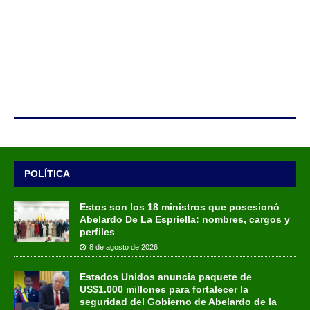
POLÍTICA
Estos son los 18 ministros que posesionó
Abelardo De La Espriella: nombres, cargos y
perfiles
8 de agosto de 2026
Estados Unidos anuncia paquete de
US$1.000 millones para fortalecer la
seguridad del Gobierno de Abelardo de la