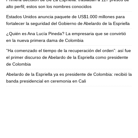
alto perfil; estos son los nombres conocidos
Estados Unidos anuncia paquete de US$1.000 millones para
fortalecer la seguridad del Gobierno de Abelardo de la Espriella
¿Quién es Ana Lucía Pineda? La empresaria que se convirtió
en la nueva primera dama de Colombia
“Ha comenzado el tiempo de la recuperación del orden”: así fue
el primer discurso de Abelardo de la Espriella como presidente
de Colombia
Abelardo de la Espriella ya es presidente de Colombia: recibió la
banda presidencial en ceremonia en Cali