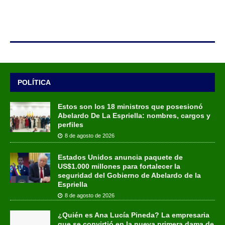
POLÍTICA
Estos son los 18 ministros que posesionó
Abelardo De La Espriella: nombres, cargos y
perfiles
8 de agosto de 2026
Estados Unidos anuncia paquete de
US$1.000 millones para fortalecer la
seguridad del Gobierno de Abelardo de la
Espriella
8 de agosto de 2026
¿Quién es Ana Lucía Pineda? La empresaria
que se convirtió en la nueva primera dama de