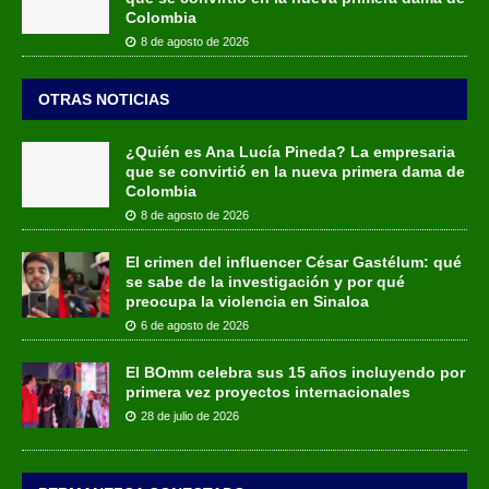
Colombia
8 de agosto de 2026
OTRAS NOTICIAS
¿Quién es Ana Lucía Pineda? La empresaria
que se convirtió en la nueva primera dama de
Colombia
8 de agosto de 2026
El crimen del influencer César Gastélum: qué
se sabe de la investigación y por qué
preocupa la violencia en Sinaloa
6 de agosto de 2026
El BOmm celebra sus 15 años incluyendo por
primera vez proyectos internacionales
28 de julio de 2026