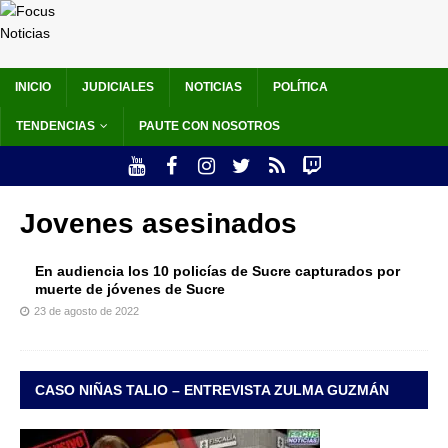
INICIO
JUDICIALES
NOTICIAS
POLÍTICA
TENDENCIAS
PAUTE CON NOSOTROS
Jovenes asesinados
En audiencia los 10 policías de Sucre capturados por
muerte de jóvenes de Sucre
23 de agosto de 2022
CASO NIÑAS TALIO – ENTREVISTA ZULMA GUZMÁN