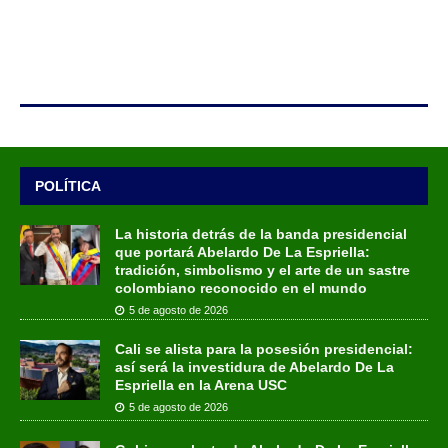
POLÍTICA
La historia detrás de la banda presidencial
que portará Abelardo De La Espriella:
tradición, simbolismo y el arte de un sastre
colombiano reconocido en el mundo
5 de agosto de 2026
Cali se alista para la posesión presidencial:
así será la investidura de Abelardo De La
Espriella en la Arena USC
5 de agosto de 2026