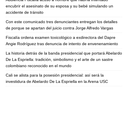
encubrir el asesinato de su esposa y su bebé simulando un
accidente de tránsito
Con este comunicado tres denunciantes entregan los detalles
de porque se apartan del juicio contra Jorge Alfredo Vargas
Fiscalía ordena examen toxicológico a exdirectora del Dapre
Angie Rodríguez tras denuncia de intento de envenenamiento
La historia detrás de la banda presidencial que portará Abelardo
De La Espriella: tradición, simbolismo y el arte de un sastre
colombiano reconocido en el mundo
Cali se alista para la posesión presidencial: así será la
investidura de Abelardo De La Espriella en la Arena USC