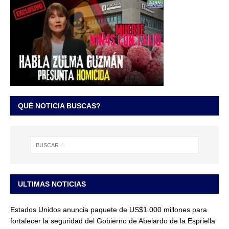
QUÉ NOTICIA BUSCAS?
ULTIMAS NOTICIAS
Estados Unidos anuncia paquete de US$1.000 millones para
fortalecer la seguridad del Gobierno de Abelardo de la Espriella