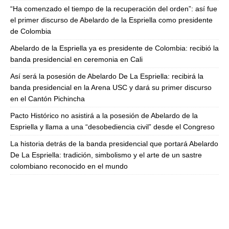
“Ha comenzado el tiempo de la recuperación del orden”: así fue
el primer discurso de Abelardo de la Espriella como presidente
de Colombia
Abelardo de la Espriella ya es presidente de Colombia: recibió la
banda presidencial en ceremonia en Cali
Así será la posesión de Abelardo De La Espriella: recibirá la
banda presidencial en la Arena USC y dará su primer discurso
en el Cantón Pichincha
Pacto Histórico no asistirá a la posesión de Abelardo de la
Espriella y llama a una “desobediencia civil” desde el Congreso
La historia detrás de la banda presidencial que portará Abelardo
De La Espriella: tradición, simbolismo y el arte de un sastre
colombiano reconocido en el mundo