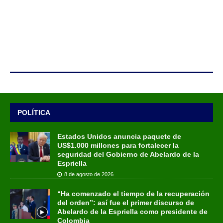
POLÍTICA
Estados Unidos anuncia paquete de
US$1.000 millones para fortalecer la
seguridad del Gobierno de Abelardo de la
Espriella
8 de agosto de 2026
“Ha comenzado el tiempo de la recuperación
del orden”: así fue el primer discurso de
Abelardo de la Espriella como presidente de
Colombia