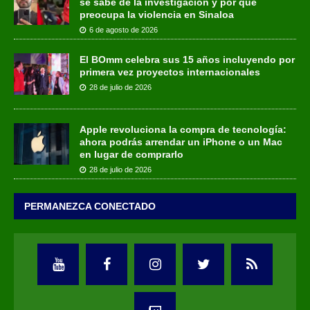
se sabe de la investigación y por qué
preocupa la violencia en Sinaloa
6 de agosto de 2026
El BOmm celebra sus 15 años incluyendo por
primera vez proyectos internacionales
28 de julio de 2026
Apple revoluciona la compra de tecnología:
ahora podrás arrendar un iPhone o un Mac
en lugar de comprarlo
28 de julio de 2026
PERMANEZCA CONECTADO