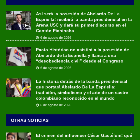
Así será la posesión de Abelardo De La
Espriella: recibirá la banda presidencial en la
Arena USC y dará su primer discurso en el
Cantón Pichincha
6 de agosto de 2026
Pacto Histórico no asistirá a la posesión de
Abelardo de la Espriella y llama a una
“desobediencia civil” desde el Congreso
6 de agosto de 2026
La historia detrás de la banda presidencial
que portará Abelardo De La Espriella:
tradición, simbolismo y el arte de un sastre
colombiano reconocido en el mundo
6 de agosto de 2026
OTRAS NOTICIAS
El crimen del influencer César Gastélum: qué