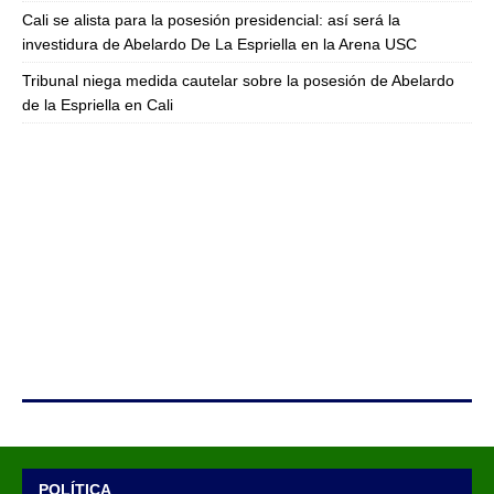
Cali se alista para la posesión presidencial: así será la
investidura de Abelardo De La Espriella en la Arena USC
Tribunal niega medida cautelar sobre la posesión de Abelardo
de la Espriella en Cali
POLÍTICA