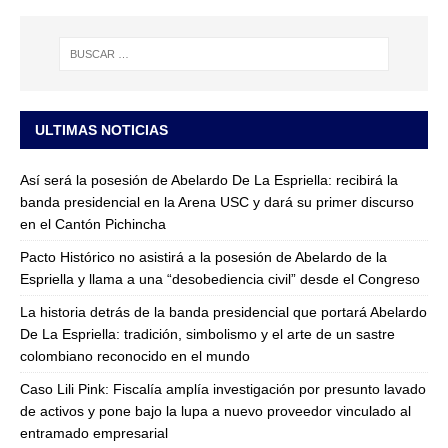
ULTIMAS NOTICIAS
Así será la posesión de Abelardo De La Espriella: recibirá la
banda presidencial en la Arena USC y dará su primer discurso
en el Cantón Pichincha
Pacto Histórico no asistirá a la posesión de Abelardo de la
Espriella y llama a una “desobediencia civil” desde el Congreso
La historia detrás de la banda presidencial que portará Abelardo
De La Espriella: tradición, simbolismo y el arte de un sastre
colombiano reconocido en el mundo
Caso Lili Pink: Fiscalía amplía investigación por presunto lavado
de activos y pone bajo la lupa a nuevo proveedor vinculado al
entramado empresarial