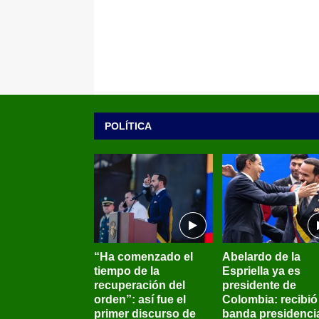
POLÍTICA
“Ha comenzado el
Abelardo de la
tiempo de la
Espriella ya es
recuperación del
presidente de
orden”: así fue el
Colombia: recibió 
primer discurso de
banda presidenci