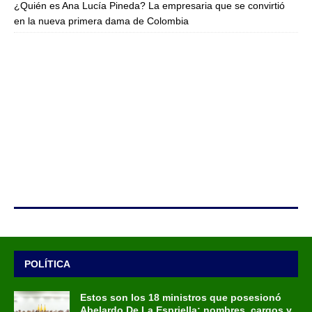
¿Quién es Ana Lucía Pineda? La empresaria que se convirtió
en la nueva primera dama de Colombia
POLÍTICA
Estos son los 18 ministros que posesionó
Abelardo De La Espriella: nombres, cargos y