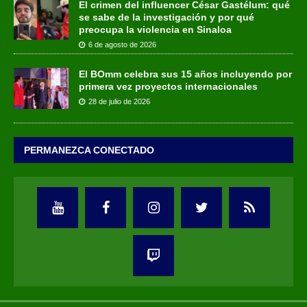
El crimen del influencer César Gastélum: qué
se sabe de la investigación y por qué
preocupa la violencia en Sinaloa
6 de agosto de 2026
El BOmm celebra sus 15 años incluyendo por
primera vez proyectos internacionales
28 de julio de 2026
PERMANEZCA CONECTADO