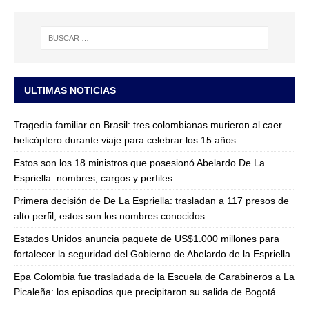
ULTIMAS NOTICIAS
Tragedia familiar en Brasil: tres colombianas murieron al caer
helicóptero durante viaje para celebrar los 15 años
Estos son los 18 ministros que posesionó Abelardo De La
Espriella: nombres, cargos y perfiles
Primera decisión de De La Espriella: trasladan a 117 presos de
alto perfil; estos son los nombres conocidos
Estados Unidos anuncia paquete de US$1.000 millones para
fortalecer la seguridad del Gobierno de Abelardo de la Espriella
Epa Colombia fue trasladada de la Escuela de Carabineros a La
Picaleña: los episodios que precipitaron su salida de Bogotá