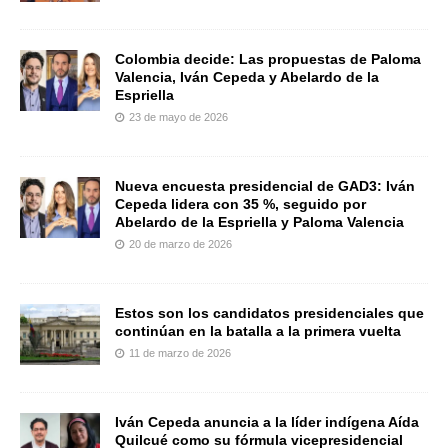
Colombia decide: Las propuestas de Paloma
Valencia, Iván Cepeda y Abelardo de la
Espriella
23 de mayo de 2026
Nueva encuesta presidencial de GAD3: Iván
Cepeda lidera con 35 %, seguido por
Abelardo de la Espriella y Paloma Valencia
20 de marzo de 2026
Estos son los candidatos presidenciales que
continúan en la batalla a la primera vuelta
11 de marzo de 2026
Iván Cepeda anuncia a la líder indígena Aída
Quilcué como su fórmula vicepresidencial