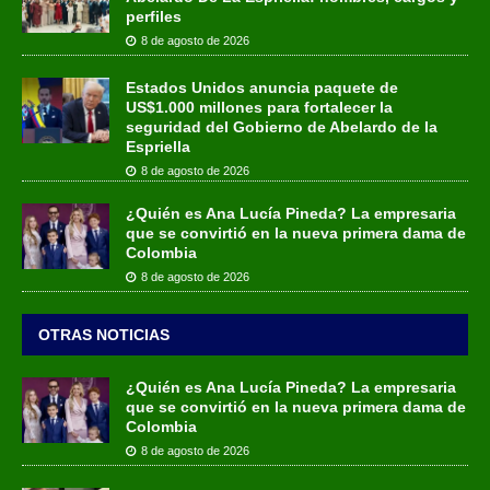
perfiles
8 de agosto de 2026
Estados Unidos anuncia paquete de
US$1.000 millones para fortalecer la
seguridad del Gobierno de Abelardo de la
Espriella
8 de agosto de 2026
¿Quién es Ana Lucía Pineda? La empresaria
que se convirtió en la nueva primera dama de
Colombia
8 de agosto de 2026
OTRAS NOTICIAS
¿Quién es Ana Lucía Pineda? La empresaria
que se convirtió en la nueva primera dama de
Colombia
8 de agosto de 2026