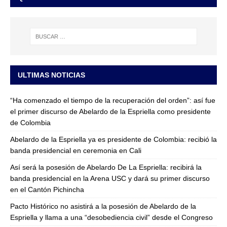
ULTIMAS NOTICIAS
“Ha comenzado el tiempo de la recuperación del orden”: así fue
el primer discurso de Abelardo de la Espriella como presidente
de Colombia
Abelardo de la Espriella ya es presidente de Colombia: recibió la
banda presidencial en ceremonia en Cali
Así será la posesión de Abelardo De La Espriella: recibirá la
banda presidencial en la Arena USC y dará su primer discurso
en el Cantón Pichincha
Pacto Histórico no asistirá a la posesión de Abelardo de la
Espriella y llama a una “desobediencia civil” desde el Congreso