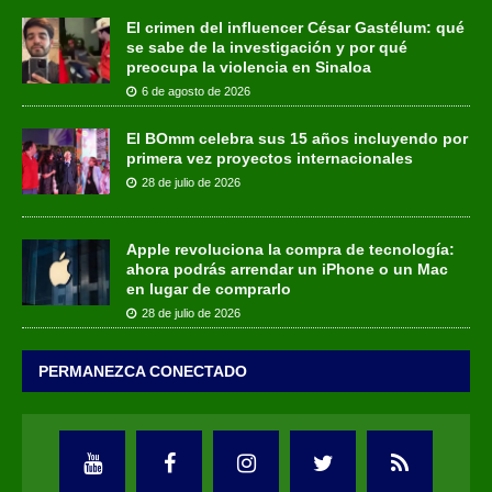
El crimen del influencer César Gastélum: qué
se sabe de la investigación y por qué
preocupa la violencia en Sinaloa
6 de agosto de 2026
El BOmm celebra sus 15 años incluyendo por
primera vez proyectos internacionales
28 de julio de 2026
Apple revoluciona la compra de tecnología:
ahora podrás arrendar un iPhone o un Mac
en lugar de comprarlo
28 de julio de 2026
PERMANEZCA CONECTADO