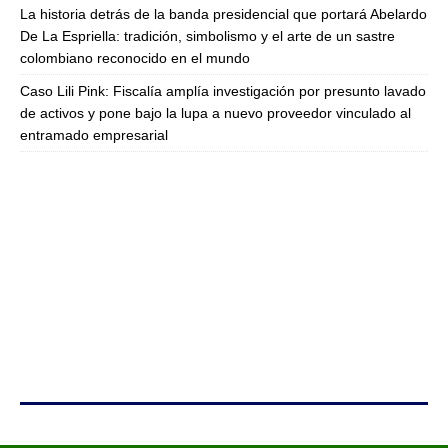
La historia detrás de la banda presidencial que portará Abelardo
De La Espriella: tradición, simbolismo y el arte de un sastre
colombiano reconocido en el mundo
Caso Lili Pink: Fiscalía amplía investigación por presunto lavado
de activos y pone bajo la lupa a nuevo proveedor vinculado al
entramado empresarial