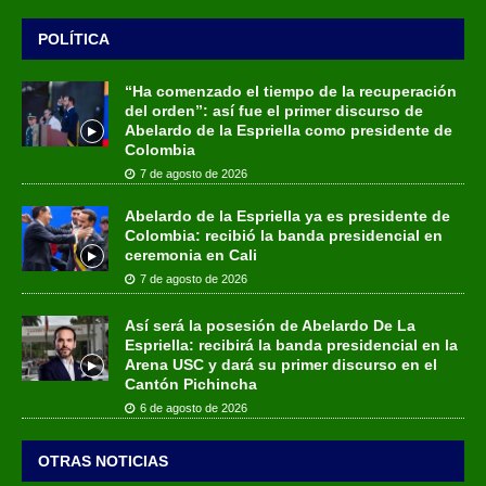
POLÍTICA
“Ha comenzado el tiempo de la recuperación
del orden”: así fue el primer discurso de
Abelardo de la Espriella como presidente de
Colombia
7 de agosto de 2026
Abelardo de la Espriella ya es presidente de
Colombia: recibió la banda presidencial en
ceremonia en Cali
7 de agosto de 2026
Así será la posesión de Abelardo De La
Espriella: recibirá la banda presidencial en la
Arena USC y dará su primer discurso en el
Cantón Pichincha
6 de agosto de 2026
OTRAS NOTICIAS