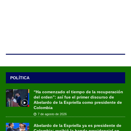
POLÍTICA
“Ha comenzado el tiempo de la recuperación
del orden”: así fue el primer discurso de
Abelardo de la Espriella como presidente de
Colombia
7 de agosto de 2026
Abelardo de la Espriella ya es presidente de
Colombia: recibió la banda presidencial en