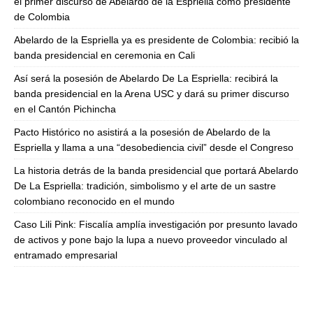
el primer discurso de Abelardo de la Espriella como presidente
de Colombia
Abelardo de la Espriella ya es presidente de Colombia: recibió la
banda presidencial en ceremonia en Cali
Así será la posesión de Abelardo De La Espriella: recibirá la
banda presidencial en la Arena USC y dará su primer discurso
en el Cantón Pichincha
Pacto Histórico no asistirá a la posesión de Abelardo de la
Espriella y llama a una “desobediencia civil” desde el Congreso
La historia detrás de la banda presidencial que portará Abelardo
De La Espriella: tradición, simbolismo y el arte de un sastre
colombiano reconocido en el mundo
Caso Lili Pink: Fiscalía amplía investigación por presunto lavado
de activos y pone bajo la lupa a nuevo proveedor vinculado al
entramado empresarial