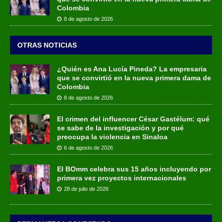
Colombia
8 de agosto de 2026
OTRAS NOTICIAS
¿Quién es Ana Lucía Pineda? La empresaria
que se convirtió en la nueva primera dama de
Colombia
8 de agosto de 2026
El crimen del influencer César Gastélum: qué
se sabe de la investigación y por qué
preocupa la violencia en Sinaloa
6 de agosto de 2026
El BOmm celebra sus 15 años incluyendo por
primera vez proyectos internacionales
28 de julio de 2026