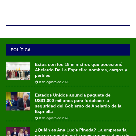
POLÍTICA
Estos son los 18 ministros que posesionó
Abelardo De La Espriella: nombres, cargos y
perfiles
8 de agosto de 2026
Estados Unidos anuncia paquete de
US$1.000 millones para fortalecer la
seguridad del Gobierno de Abelardo de la
Espriella
8 de agosto de 2026
¿Quién es Ana Lucía Pineda? La empresaria
que se convirtió en la nueva primera dama de