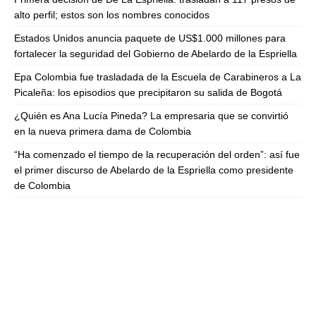
alto perfil; estos son los nombres conocidos
Estados Unidos anuncia paquete de US$1.000 millones para
fortalecer la seguridad del Gobierno de Abelardo de la Espriella
Epa Colombia fue trasladada de la Escuela de Carabineros a La
Picaleña: los episodios que precipitaron su salida de Bogotá
¿Quién es Ana Lucía Pineda? La empresaria que se convirtió
en la nueva primera dama de Colombia
“Ha comenzado el tiempo de la recuperación del orden”: así fue
el primer discurso de Abelardo de la Espriella como presidente
de Colombia