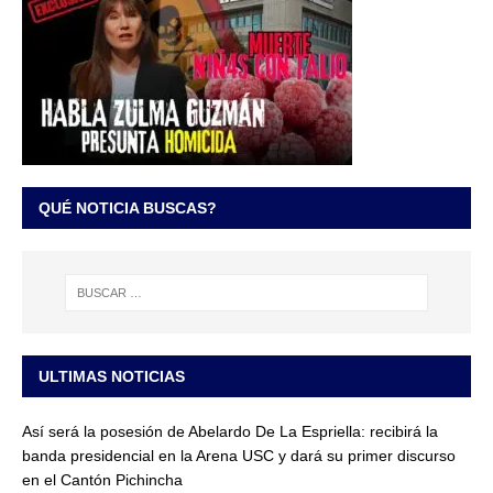
QUÉ NOTICIA BUSCAS?
ULTIMAS NOTICIAS
Así será la posesión de Abelardo De La Espriella: recibirá la
banda presidencial en la Arena USC y dará su primer discurso
en el Cantón Pichincha