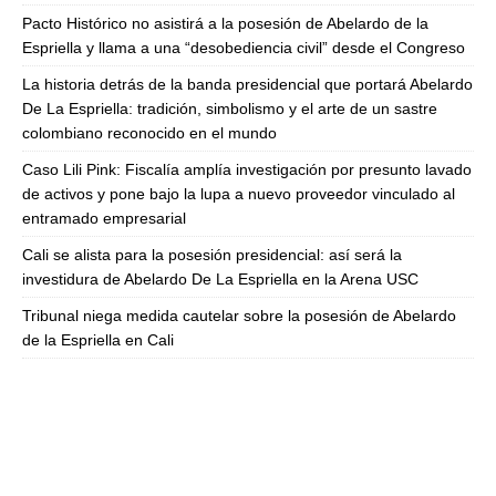
Pacto Histórico no asistirá a la posesión de Abelardo de la
Espriella y llama a una “desobediencia civil” desde el Congreso
La historia detrás de la banda presidencial que portará Abelardo
De La Espriella: tradición, simbolismo y el arte de un sastre
colombiano reconocido en el mundo
Caso Lili Pink: Fiscalía amplía investigación por presunto lavado
de activos y pone bajo la lupa a nuevo proveedor vinculado al
entramado empresarial
Cali se alista para la posesión presidencial: así será la
investidura de Abelardo De La Espriella en la Arena USC
Tribunal niega medida cautelar sobre la posesión de Abelardo
de la Espriella en Cali