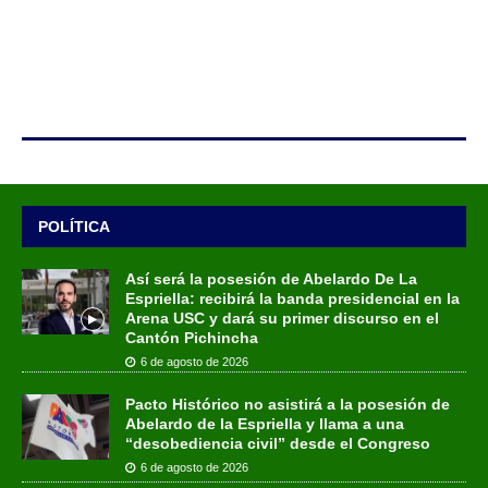
POLÍTICA
Así será la posesión de Abelardo De La
Espriella: recibirá la banda presidencial en la
Arena USC y dará su primer discurso en el
Cantón Pichincha
6 de agosto de 2026
Pacto Histórico no asistirá a la posesión de
Abelardo de la Espriella y llama a una
“desobediencia civil” desde el Congreso
6 de agosto de 2026