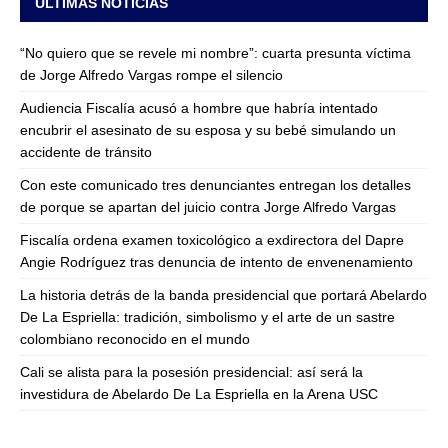
ULTIMAS NOTICIAS
“No quiero que se revele mi nombre”: cuarta presunta víctima
de Jorge Alfredo Vargas rompe el silencio
Audiencia Fiscalía acusó a hombre que habría intentado
encubrir el asesinato de su esposa y su bebé simulando un
accidente de tránsito
Con este comunicado tres denunciantes entregan los detalles
de porque se apartan del juicio contra Jorge Alfredo Vargas
Fiscalía ordena examen toxicológico a exdirectora del Dapre
Angie Rodríguez tras denuncia de intento de envenenamiento
La historia detrás de la banda presidencial que portará Abelardo
De La Espriella: tradición, simbolismo y el arte de un sastre
colombiano reconocido en el mundo
Cali se alista para la posesión presidencial: así será la
investidura de Abelardo De La Espriella en la Arena USC