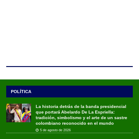
POLÍTICA
La historia detrás de la banda presidencial
que portará Abelardo De La Espriella:
tradición, simbolismo y el arte de un sastre
colombiano reconocido en el mundo
5 de agosto de 2026