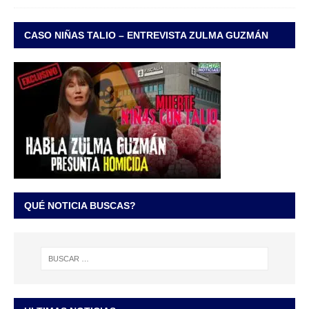
CASO NIÑAS TALIO – ENTREVISTA ZULMA GUZMÁN
QUÉ NOTICIA BUSCAS?