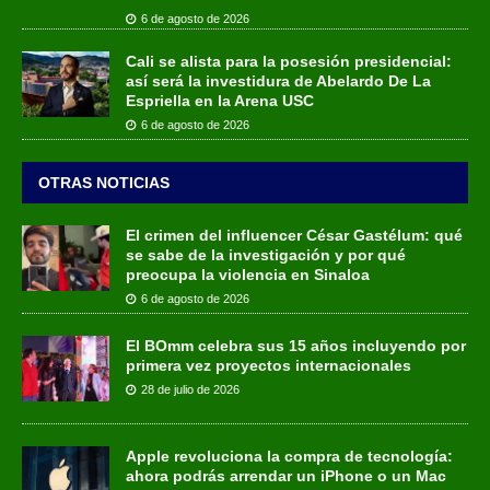
6 de agosto de 2026
Cali se alista para la posesión presidencial:
así será la investidura de Abelardo De La
Espriella en la Arena USC
6 de agosto de 2026
OTRAS NOTICIAS
El crimen del influencer César Gastélum: qué
se sabe de la investigación y por qué
preocupa la violencia en Sinaloa
6 de agosto de 2026
El BOmm celebra sus 15 años incluyendo por
primera vez proyectos internacionales
28 de julio de 2026
Apple revoluciona la compra de tecnología:
ahora podrás arrendar un iPhone o un Mac