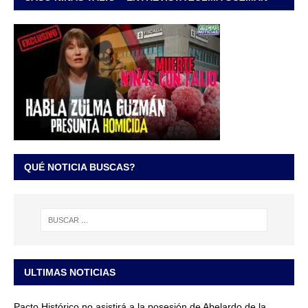
QUÉ NOTICIA BUSCAS?
ULTIMAS NOTICIAS
Pacto Histórico no asistirá a la posesión de Abelardo de la