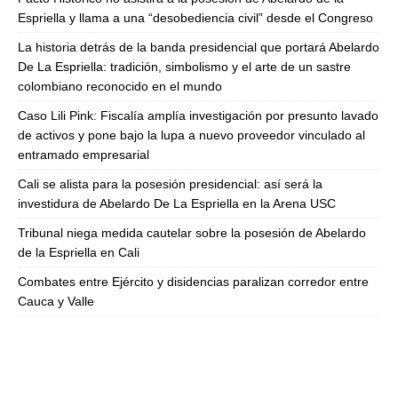
Espriella y llama a una “desobediencia civil” desde el Congreso
La historia detrás de la banda presidencial que portará Abelardo
De La Espriella: tradición, simbolismo y el arte de un sastre
colombiano reconocido en el mundo
Caso Lili Pink: Fiscalía amplía investigación por presunto lavado
de activos y pone bajo la lupa a nuevo proveedor vinculado al
entramado empresarial
Cali se alista para la posesión presidencial: así será la
investidura de Abelardo De La Espriella en la Arena USC
Tribunal niega medida cautelar sobre la posesión de Abelardo
de la Espriella en Cali
Combates entre Ejército y disidencias paralizan corredor entre
Cauca y Valle