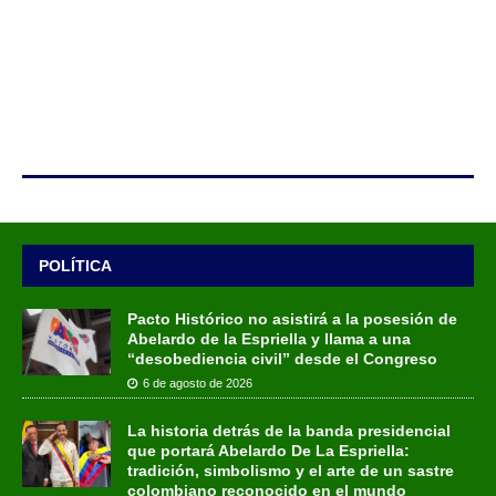
POLÍTICA
Pacto Histórico no asistirá a la posesión de
Abelardo de la Espriella y llama a una
“desobediencia civil” desde el Congreso
6 de agosto de 2026
La historia detrás de la banda presidencial
que portará Abelardo De La Espriella:
tradición, simbolismo y el arte de un sastre
colombiano reconocido en el mundo