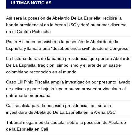
ULTIMAS NOTICIAS
Así será la posesión de Abelardo De La Espriella: recibirá la
banda presidencial en la Arena USC y dará su primer discurso
en el Cantón Pichincha
Pacto Histórico no asistirá a la posesión de Abelardo de la
Espriella y llama a una “desobediencia civil” desde el Congreso
La historia detrás de la banda presidencial que portará Abelardo
De La Espriella: tradición, simbolismo y el arte de un sastre
colombiano reconocido en el mundo
Caso Lili Pink: Fiscalía amplía investigación por presunto lavado
de activos y pone bajo la lupa a nuevo proveedor vinculado al
entramado empresarial
Cali se alista para la posesión presidencial: así será la
investidura de Abelardo De La Espriella en la Arena USC
Tribunal niega medida cautelar sobre la posesión de Abelardo
de la Espriella en Cali