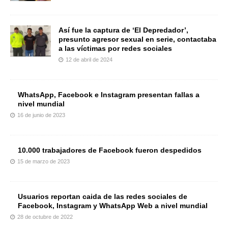
Así fue la captura de ‘El Depredador’,
presunto agresor sexual en serie, contactaba
a las víctimas por redes sociales
12 de abril de 2024
WhatsApp, Facebook e Instagram presentan fallas a
nivel mundial
16 de junio de 2023
10.000 trabajadores de Facebook fueron despedidos
15 de marzo de 2023
Usuarios reportan caida de las redes sociales de
Facebook, Instagram y WhatsApp Web a nivel mundial
28 de octubre de 2022