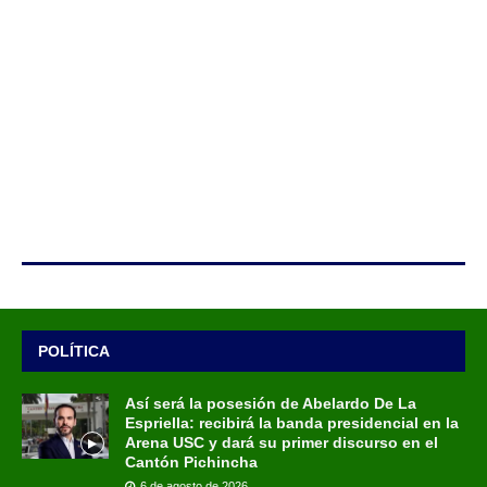
POLÍTICA
Así será la posesión de Abelardo De La
Espriella: recibirá la banda presidencial en la
Arena USC y dará su primer discurso en el
Cantón Pichincha
6 de agosto de 2026