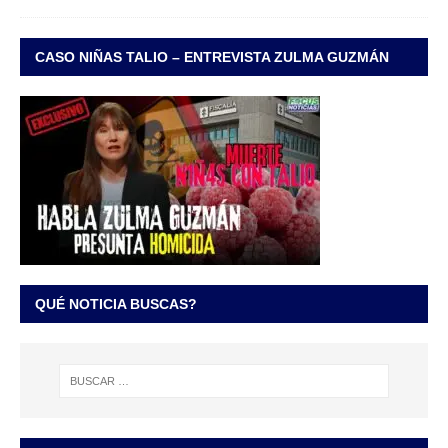
CASO NIÑAS TALIO – ENTREVISTA ZULMA GUZMÁN
QUÉ NOTICIA BUSCAS?