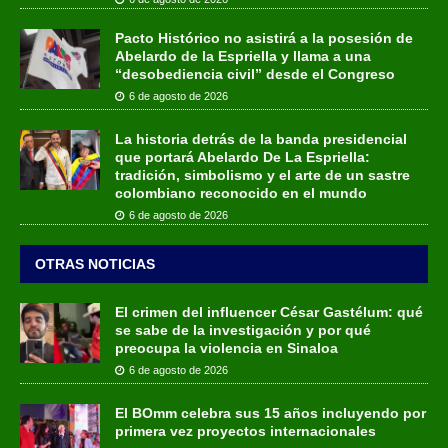
Pacto Histórico no asistirá a la posesión de
Abelardo de la Espriella y llama a una
“desobediencia civil” desde el Congreso
6 de agosto de 2026
La historia detrás de la banda presidencial
que portará Abelardo De La Espriella:
tradición, simbolismo y el arte de un sastre
colombiano reconocido en el mundo
6 de agosto de 2026
OTRAS NOTICIAS
El crimen del influencer César Gastélum: qué
se sabe de la investigación y por qué
preocupa la violencia en Sinaloa
6 de agosto de 2026
El BOmm celebra sus 15 años incluyendo por
primera vez proyectos internacionales