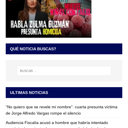
QUÉ NOTICIA BUSCAS?
ULTIMAS NOTICIAS
“No quiero que se revele mi nombre”: cuarta presunta víctima
de Jorge Alfredo Vargas rompe el silencio
Audiencia Fiscalía acusó a hombre que habría intentado