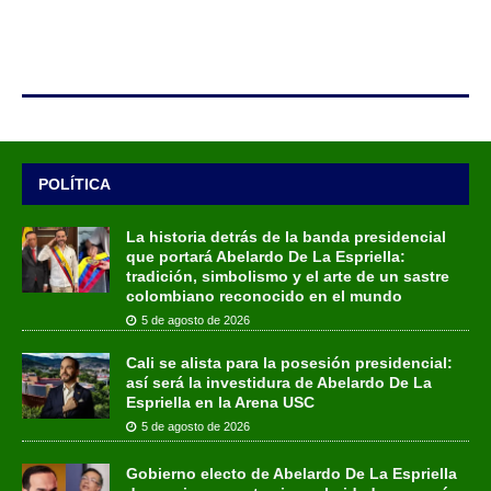
POLÍTICA
La historia detrás de la banda presidencial
que portará Abelardo De La Espriella:
tradición, simbolismo y el arte de un sastre
colombiano reconocido en el mundo
5 de agosto de 2026
Cali se alista para la posesión presidencial:
así será la investidura de Abelardo De La
Espriella en la Arena USC
5 de agosto de 2026
Gobierno electo de Abelardo De La Espriella