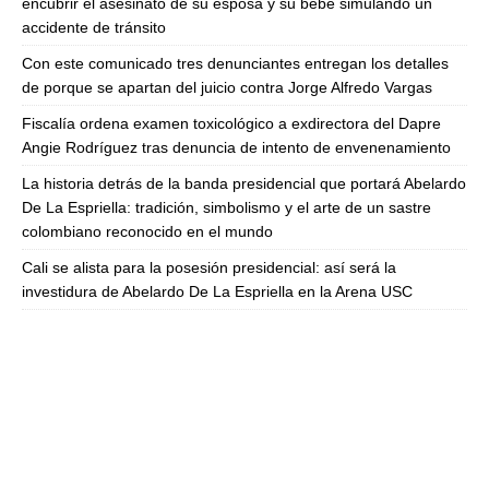
encubrir el asesinato de su esposa y su bebé simulando un
accidente de tránsito
Con este comunicado tres denunciantes entregan los detalles
de porque se apartan del juicio contra Jorge Alfredo Vargas
Fiscalía ordena examen toxicológico a exdirectora del Dapre
Angie Rodríguez tras denuncia de intento de envenenamiento
La historia detrás de la banda presidencial que portará Abelardo
De La Espriella: tradición, simbolismo y el arte de un sastre
colombiano reconocido en el mundo
Cali se alista para la posesión presidencial: así será la
investidura de Abelardo De La Espriella en la Arena USC