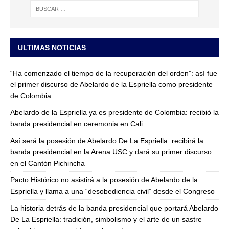
ULTIMAS NOTICIAS
“Ha comenzado el tiempo de la recuperación del orden”: así fue
el primer discurso de Abelardo de la Espriella como presidente
de Colombia
Abelardo de la Espriella ya es presidente de Colombia: recibió la
banda presidencial en ceremonia en Cali
Así será la posesión de Abelardo De La Espriella: recibirá la
banda presidencial en la Arena USC y dará su primer discurso
en el Cantón Pichincha
Pacto Histórico no asistirá a la posesión de Abelardo de la
Espriella y llama a una “desobediencia civil” desde el Congreso
La historia detrás de la banda presidencial que portará Abelardo
De La Espriella: tradición, simbolismo y el arte de un sastre