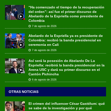
“Ha comenzado el tiempo de la recuperación
del orden”: así fue el primer discurso de
Abelardo de la Espriella como presidente de
Colombia
7 de agosto de 2026
Abelardo de la Espriella ya es presidente de
Colombia: recibió la banda presidencial en
ceremonia en Cali
7 de agosto de 2026
Así será la posesión de Abelardo De La
Espriella: recibirá la banda presidencial en la
Arena USC y dará su primer discurso en el
Cantón Pichincha
6 de agosto de 2026
OTRAS NOTICIAS
El crimen del influencer César Gastélum: qué
se sabe de la investigación y por qué