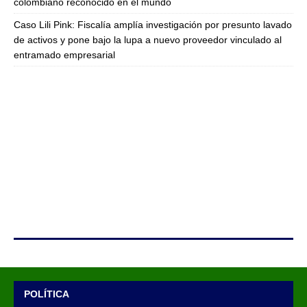
colombiano reconocido en el mundo
Caso Lili Pink: Fiscalía amplía investigación por presunto lavado
de activos y pone bajo la lupa a nuevo proveedor vinculado al
entramado empresarial
POLÍTICA