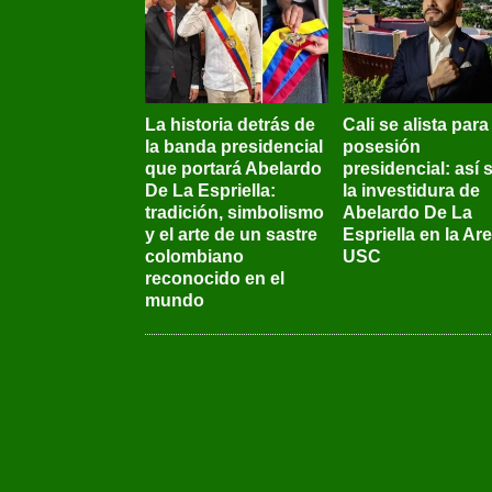
La historia detrás de
Cali se alista para
la banda presidencial
posesión
que portará Abelardo
presidencial: así 
De La Espriella:
la investidura de
tradición, simbolismo
Abelardo De La
y el arte de un sastre
Espriella en la Ar
colombiano
USC
reconocido en el
mundo