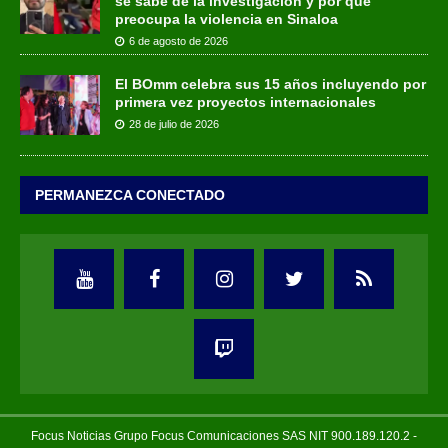
se sabe de la investigación y por qué
preocupa la violencia en Sinaloa
6 de agosto de 2026
El BOmm celebra sus 15 años incluyendo por
primera vez proyectos internacionales
28 de julio de 2026
PERMANEZCA CONECTADO
Focus Noticias Grupo Focus Comunicaciones SAS NIT 900.189.120.2 -