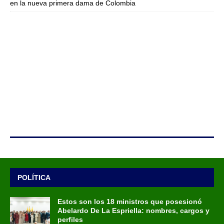
en la nueva primera dama de Colombia
POLÍTICA
Estos son los 18 ministros que posesionó
Abelardo De La Espriella: nombres, cargos y
perfiles