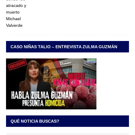
CASO NIÑAS TALIO – ENTREVISTA ZULMA GUZMÁN
QUÉ NOTICIA BUSCAS?