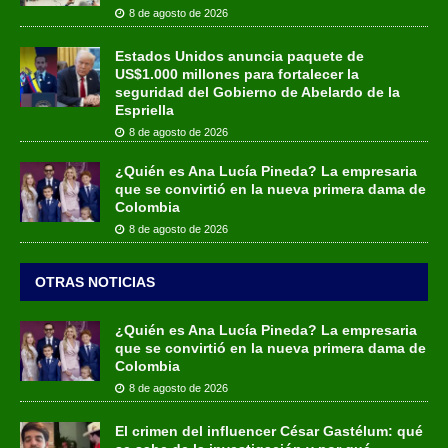
8 de agosto de 2026
Estados Unidos anuncia paquete de
US$1.000 millones para fortalecer la
seguridad del Gobierno de Abelardo de la
Espriella
8 de agosto de 2026
¿Quién es Ana Lucía Pineda? La empresaria
que se convirtió en la nueva primera dama de
Colombia
8 de agosto de 2026
OTRAS NOTICIAS
¿Quién es Ana Lucía Pineda? La empresaria
que se convirtió en la nueva primera dama de
Colombia
8 de agosto de 2026
El crimen del influencer César Gastélum: qué