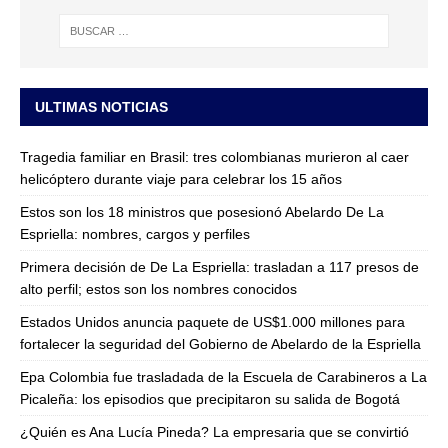
ULTIMAS NOTICIAS
Tragedia familiar en Brasil: tres colombianas murieron al caer
helicóptero durante viaje para celebrar los 15 años
Estos son los 18 ministros que posesionó Abelardo De La
Espriella: nombres, cargos y perfiles
Primera decisión de De La Espriella: trasladan a 117 presos de
alto perfil; estos son los nombres conocidos
Estados Unidos anuncia paquete de US$1.000 millones para
fortalecer la seguridad del Gobierno de Abelardo de la Espriella
Epa Colombia fue trasladada de la Escuela de Carabineros a La
Picaleña: los episodios que precipitaron su salida de Bogotá
¿Quién es Ana Lucía Pineda? La empresaria que se convirtió