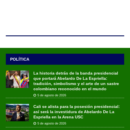
POLÍTICA
La historia detrás de la banda presidencial
que portará Abelardo De La Espriella:
tradición, simbolismo y el arte de un sastre
colombiano reconocido en el mundo
5 de agosto de 2026
Cali se alista para la posesión presidencial:
así será la investidura de Abelardo De La
Espriella en la Arena USC
5 de agosto de 2026