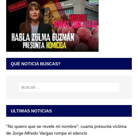
QUÉ NOTICIA BUSCAS?
ULTIMAS NOTICIAS
“No quiero que se revele mi nombre”: cuarta presunta víctima
de Jorge Alfredo Vargas rompe el silencio