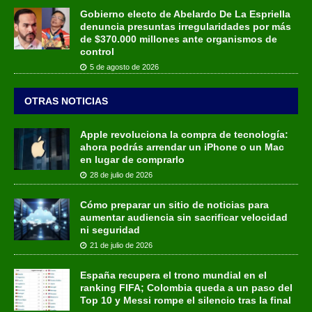
Gobierno electo de Abelardo De La Espriella
denuncia presuntas irregularidades por más
de $370.000 millones ante organismos de
control
5 de agosto de 2026
OTRAS NOTICIAS
Apple revoluciona la compra de tecnología:
ahora podrás arrendar un iPhone o un Mac
en lugar de comprarlo
28 de julio de 2026
Cómo preparar un sitio de noticias para
aumentar audiencia sin sacrificar velocidad
ni seguridad
21 de julio de 2026
España recupera el trono mundial en el
ranking FIFA; Colombia queda a un paso del
Top 10 y Messi rompe el silencio tras la final