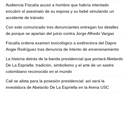
Audiencia Fiscalía acusó a hombre que habría intentado
encubrir el asesinato de su esposa y su bebé simulando un
accidente de tránsito
Con este comunicado tres denunciantes entregan los detalles
de porque se apartan del juicio contra Jorge Alfredo Vargas
Fiscalía ordena examen toxicológico a exdirectora del Dapre
Angie Rodríguez tras denuncia de intento de envenenamiento
La historia detrás de la banda presidencial que portará Abelardo
De La Espriella: tradición, simbolismo y el arte de un sastre
colombiano reconocido en el mundo
Cali se alista para la posesión presidencial: así será la
investidura de Abelardo De La Espriella en la Arena USC