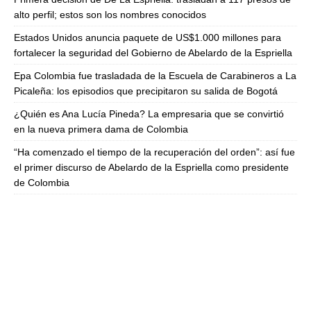
alto perfil; estos son los nombres conocidos
Estados Unidos anuncia paquete de US$1.000 millones para
fortalecer la seguridad del Gobierno de Abelardo de la Espriella
Epa Colombia fue trasladada de la Escuela de Carabineros a La
Picaleña: los episodios que precipitaron su salida de Bogotá
¿Quién es Ana Lucía Pineda? La empresaria que se convirtió
en la nueva primera dama de Colombia
“Ha comenzado el tiempo de la recuperación del orden”: así fue
el primer discurso de Abelardo de la Espriella como presidente
de Colombia