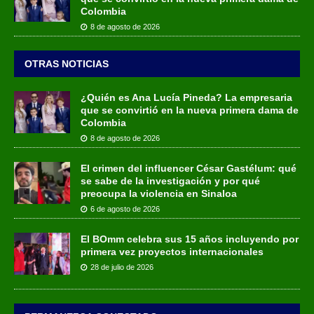
Colombia
8 de agosto de 2026
OTRAS NOTICIAS
¿Quién es Ana Lucía Pineda? La empresaria
que se convirtió en la nueva primera dama de
Colombia
8 de agosto de 2026
El crimen del influencer César Gastélum: qué
se sabe de la investigación y por qué
preocupa la violencia en Sinaloa
6 de agosto de 2026
El BOmm celebra sus 15 años incluyendo por
primera vez proyectos internacionales
28 de julio de 2026