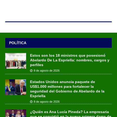
POLÍTICA
Estos son los 18 ministros que posesionó
Abelardo De La Espriella: nombres, cargos y
perfiles
8 de agosto de 2026
Estados Unidos anuncia paquete de
US$1.000 millones para fortalecer la
seguridad del Gobierno de Abelardo de la
Espriella
8 de agosto de 2026
¿Quién es Ana Lucía Pineda? La empresaria
que se convirtió en la nueva primera dama de