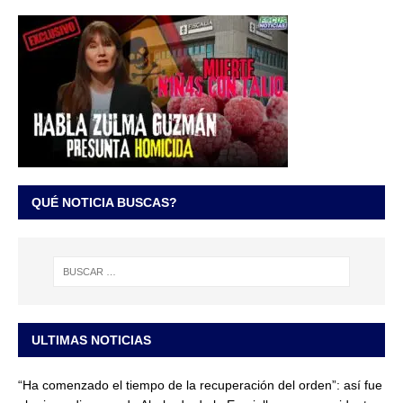
QUÉ NOTICIA BUSCAS?
ULTIMAS NOTICIAS
“Ha comenzado el tiempo de la recuperación del orden”: así fue