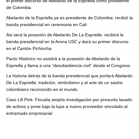
el primer discurso de Abelardo de la Espriella como presidente
de Colombia
Abelardo de la Espriella ya es presidente de Colombia: recibió la
banda presidencial en ceremonia en Cali
Así será la posesión de Abelardo De La Espriella: recibirá la
banda presidencial en la Arena USC y dará su primer discurso
en el Cantón Pichincha
Pacto Histórico no asistirá a la posesión de Abelardo de la
Espriella y llama a una “desobediencia civil” desde el Congreso
La historia detrás de la banda presidencial que portará Abelardo
De La Espriella: tradición, simbolismo y el arte de un sastre
colombiano reconocido en el mundo
Caso Lili Pink: Fiscalía amplía investigación por presunto lavado
de activos y pone bajo la lupa a nuevo proveedor vinculado al
entramado empresarial