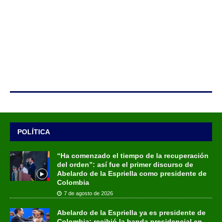
POLÍTICA
“Ha comenzado el tiempo de la recuperación
del orden”: así fue el primer discurso de
Abelardo de la Espriella como presidente de
Colombia
7 de agosto de 2026
Abelardo de la Espriella ya es presidente de
Colombia: recibió la banda presidencial en