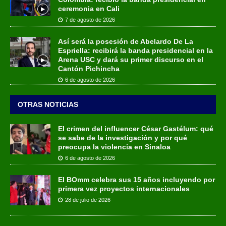
ceremonia en Cali
7 de agosto de 2026
Así será la posesión de Abelardo De La
Espriella: recibirá la banda presidencial en la
Arena USC y dará su primer discurso en el
Cantón Pichincha
6 de agosto de 2026
OTRAS NOTICIAS
El crimen del influencer César Gastélum: qué
se sabe de la investigación y por qué
preocupa la violencia en Sinaloa
6 de agosto de 2026
El BOmm celebra sus 15 años incluyendo por
primera vez proyectos internacionales
28 de julio de 2026