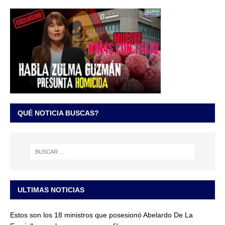
QUÉ NOTICIA BUSCAS?
ULTIMAS NOTICIAS
Estos son los 18 ministros que posesionó Abelardo De La