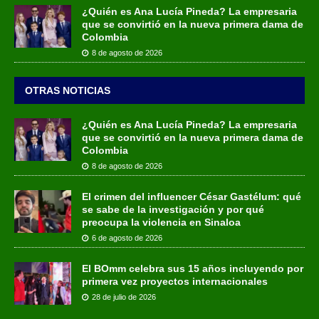
¿Quién es Ana Lucía Pineda? La empresaria
que se convirtió en la nueva primera dama de
Colombia
8 de agosto de 2026
OTRAS NOTICIAS
¿Quién es Ana Lucía Pineda? La empresaria
que se convirtió en la nueva primera dama de
Colombia
8 de agosto de 2026
El crimen del influencer César Gastélum: qué
se sabe de la investigación y por qué
preocupa la violencia en Sinaloa
6 de agosto de 2026
El BOmm celebra sus 15 años incluyendo por
primera vez proyectos internacionales
28 de julio de 2026