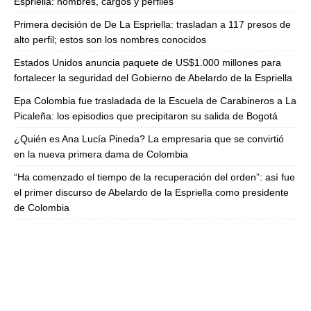
Espriella: nombres, cargos y perfiles
Primera decisión de De La Espriella: trasladan a 117 presos de
alto perfil; estos son los nombres conocidos
Estados Unidos anuncia paquete de US$1.000 millones para
fortalecer la seguridad del Gobierno de Abelardo de la Espriella
Epa Colombia fue trasladada de la Escuela de Carabineros a La
Picaleña: los episodios que precipitaron su salida de Bogotá
¿Quién es Ana Lucía Pineda? La empresaria que se convirtió
en la nueva primera dama de Colombia
“Ha comenzado el tiempo de la recuperación del orden”: así fue
el primer discurso de Abelardo de la Espriella como presidente
de Colombia