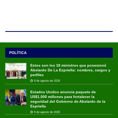
POLÍTICA
Estos son los 18 ministros que posesionó
Abelardo De La Espriella: nombres, cargos y
perfiles
8 de agosto de 2026
Estados Unidos anuncia paquete de
US$1.000 millones para fortalecer la
seguridad del Gobierno de Abelardo de la
Espriella
8 de agosto de 2026